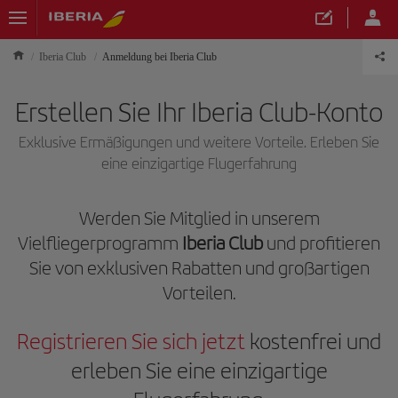
Iberia Club
Anmeldung bei Iberia Club
Erstellen Sie Ihr Iberia Club-Konto
Exklusive Ermäßigungen und weitere Vorteile. Erleben Sie
eine einzigartige Flugerfahrung
Werden Sie Mitglied in unserem
Vielfliegerprogramm
Iberia Club
und profitieren
Sie von exklusiven Rabatten und großartigen
Vorteilen.
Registrieren Sie sich jetzt
kostenfrei und
erleben Sie eine einzigartige