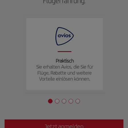
Flugerfahrung
.
Praktisch
Sie erhalten Avios, die Sie für
Flüge, Rabatte und weitere
Vorteile einlösen können.
Jetzt anmelden