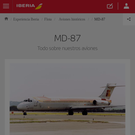
Experiencia Iberia
Flota
Aviones históricos
MD-87
MD-87
Todo sobre nuestros aviones