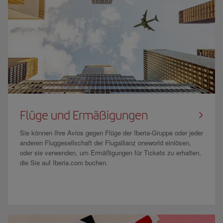
Flüge und Ermäßigungen
Sie können Ihre Avios gegen Flüge der Iberia-Gruppe oder jeder
anderen Fluggesellschaft der Flugallianz oneworld einlösen,
oder sie verwenden, um Ermäßigungen für Tickets zu erhalten,
die Sie auf Iberia.com buchen.