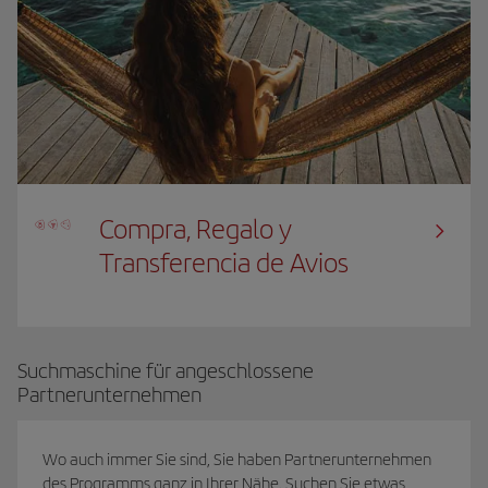
Compra, Regalo y
Transferencia de Avios
Suchmaschine für angeschlossene
Partnerunternehmen
Wo auch immer Sie sind, Sie haben Partnerunternehmen
des Programms ganz in Ihrer Nähe. Suchen Sie etwas