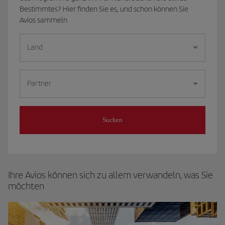
Bestimmtes? Hier finden Sie es, und schon können Sie
Avios sammeln
Land
Partner
Suchen
Ihre Avios können sich zu allem verwandeln, was Sie
möchten