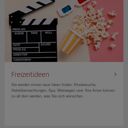
Freizeitideen
Sie werden immer neue Ideen finden: Kinobesuche,
Hotelübernachtungen, Spa, Mietwagen usw. Ihre Avios können
zu all dem werden, was Sie sich wünschen.