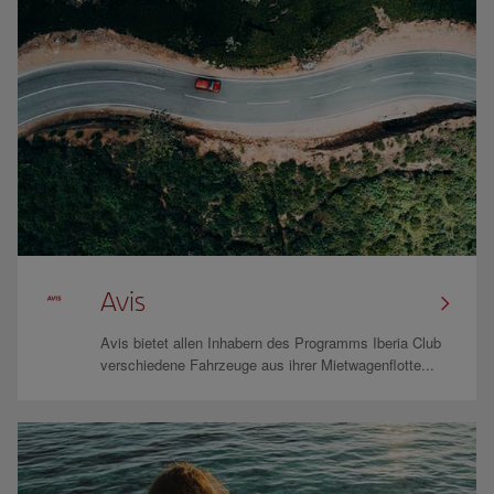
Avis
Avis bietet allen Inhabern des Programms Iberia Club
verschiedene Fahrzeuge aus ihrer Mietwagenflotte...