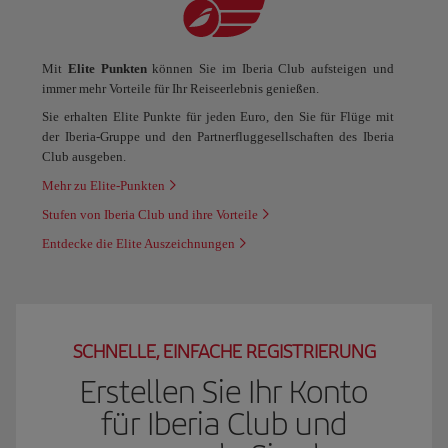
Mit
Elite Punkten
können Sie im Iberia Club aufsteigen und
immer mehr Vorteile für Ihr Reiseerlebnis genießen.
Sie erhalten Elite Punkte für jeden Euro, den Sie für Flüge mit
der Iberia-Gruppe und den Partnerfluggesellschaften des Iberia
Club ausgeben.
Mehr zu Elite-Punkten
Stufen von Iberia Club und ihre Vorteile
Entdecke die Elite Auszeichnungen
SCHNELLE, EINFACHE REGISTRIERUNG
Erstellen Sie Ihr Konto
für Iberia Club und