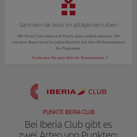
Sammeln Sie Avios im alltäglichen Leben
Mit Iberia Club lassen sich Punkte ganz einfach sammeln: Wir
schenken Ihnen Avios bei jedem Kauf bei den über 90 Partnermarken
des Programms.
Entdecken Sie mehr über die Partnermarken
PUNKTE IBERIA CLUB
Bei Iberia Club gibt es
zwei Arten von Punkten: