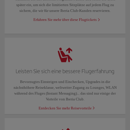
später ein, um sich die limitierten Sitzplätze auf jedem Flug zu
sichern, die wir für unsere Iberia Club-Kunden reservieren.
Erfahren Sie mehr über diese Flugtickets
Leisten Sie sich eine bessere Flugerfahrung
Bevorzugtes Einsteigen und Einchecken, Upgrades in die
nächsthöhere Reiseklasse, weltweiter Zugang zu Lounges, WLAN
während des Fluges (Instant Messaging)... das sind nur einige der
Vorteile von Iberia Club.
Entdecken Sie mehr Reisevorteile