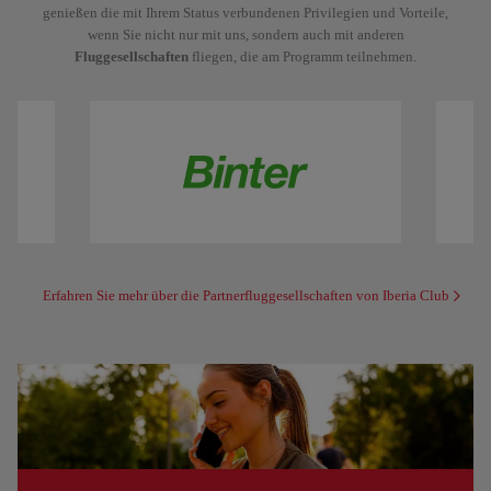
genießen die mit Ihrem Status verbundenen Privilegien und Vorteile,
wenn Sie nicht nur mit uns, sondern auch mit anderen
Fluggesellschaften
fliegen, die am Programm teilnehmen.
Erfahren Sie mehr über die Partnerfluggesellschaften von Iberia Club