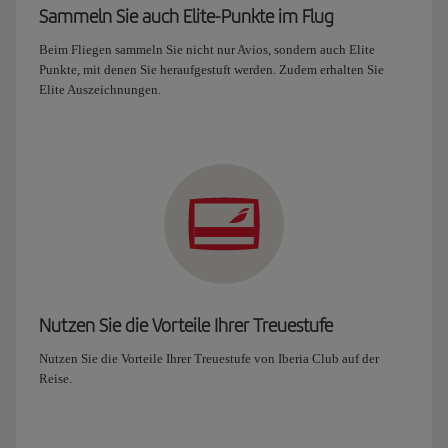
Sammeln Sie auch Elite-Punkte im Flug
Beim Fliegen sammeln Sie nicht nur Avios, sondern auch Elite
Punkte, mit denen Sie heraufgestuft werden. Zudem erhalten Sie
Elite Auszeichnungen.
Nutzen Sie die Vorteile Ihrer Treuestufe
Nutzen Sie die Vorteile Ihrer Treuestufe von Iberia Club auf der
Reise.