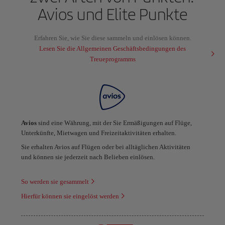
Avios und Elite Punkte
Erfahren Sie, wie Sie diese sammeln und einlösen können.
Lesen Sie die Allgemeinen Geschäftsbedingungen des
Treueprogramms
Avios
sind eine Währung, mit der Sie Ermäßigungen auf Flüge,
Unterkünfte, Mietwagen und Freizeitaktivitäten erhalten.
Sie erhalten Avios auf Flügen oder bei alltäglichen Aktivitäten
und können sie jederzeit nach Belieben einlösen.
So werden sie gesammelt
Hierfür können sie eingelöst werden