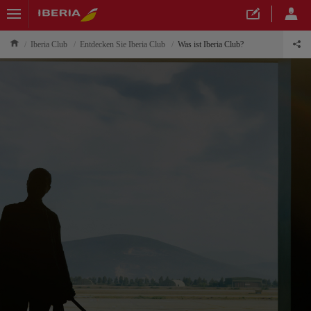
Iberia Club
Entdecken Sie Iberia Club
Was ist Iberia Club?