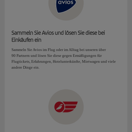
Sammeln Sie Avios und lösen Sie diese bei
Einkäufen ein
Sammeln Sie Avios im Flug oder im Alltag bei unseren über
90 Partnern und lösen Sie diese gegen Ermäßigungen für
Flugtickets, Erfahrungen, Hotelunterkünfte, Mietwagen und viele
andere Dinge ein.