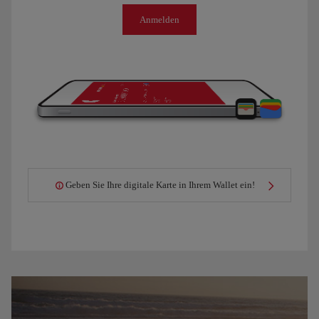
Anmelden
Geben Sie Ihre digitale Karte in Ihrem Wallet ein!