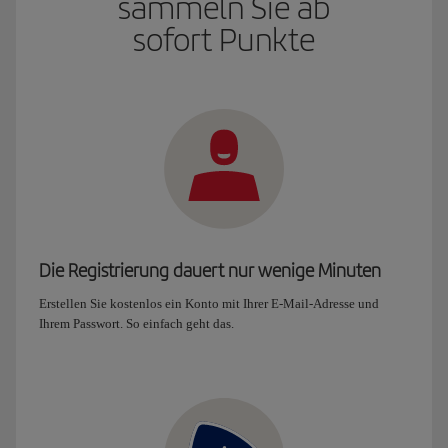
sammeln Sie ab
sofort Punkte
Die Registrierung dauert nur wenige Minuten
Erstellen Sie kostenlos ein Konto mit Ihrer E-Mail-Adresse und
Ihrem Passwort. So einfach geht das.