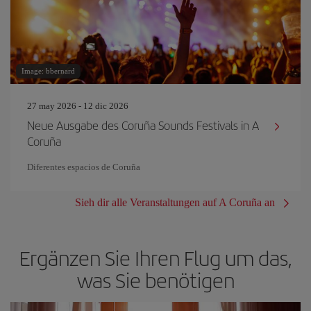
Image: bbernard
27 may 2026 - 12 dic 2026
Neue Ausgabe des Coruña Sounds Festivals in A
Coruña
Diferentes espacios de Coruña
Sieh dir alle Veranstaltungen auf A Coruña an
Ergänzen Sie Ihren Flug um das,
was Sie benötigen