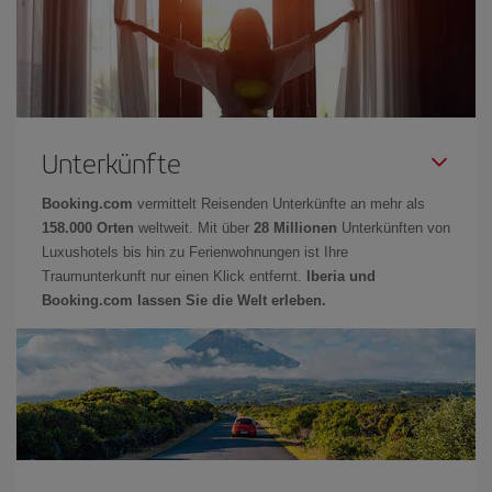
Unterkünfte
Booking.com
vermittelt Reisenden Unterkünfte an mehr als
158.000 Orten
weltweit. Mit über
28 Millionen
Unterkünften von
Luxushotels bis hin zu Ferienwohnungen ist Ihre
Traumunterkunft nur einen Klick entfernt.
Iberia und
Booking.com lassen Sie die Welt erleben.