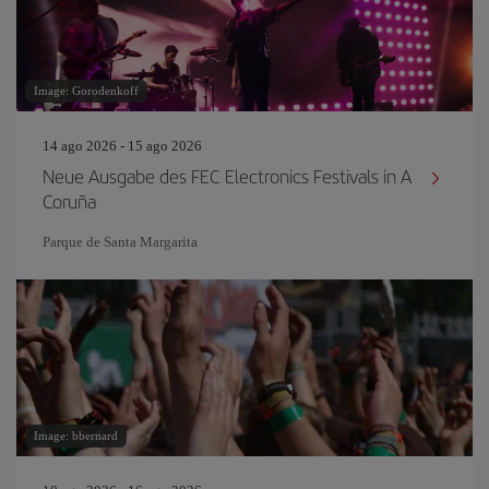
Image: Gorodenkoff
14 ago 2026 - 15 ago 2026
Neue Ausgabe des FEC Electronics Festivals in A
Coruña
Parque de Santa Margarita
Image: bbernard