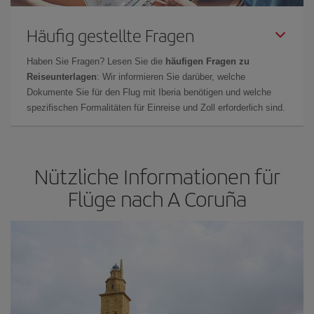
Häufig gestellte Fragen
Haben Sie Fragen? Lesen Sie die
häufigen Fragen zu
Reiseunterlagen
: Wir informieren Sie darüber, welche
Dokumente Sie für den Flug mit Iberia benötigen und welche
spezifischen Formalitäten für Einreise und Zoll erforderlich sind.
Nützliche Informationen für
Flüge nach A Coruña