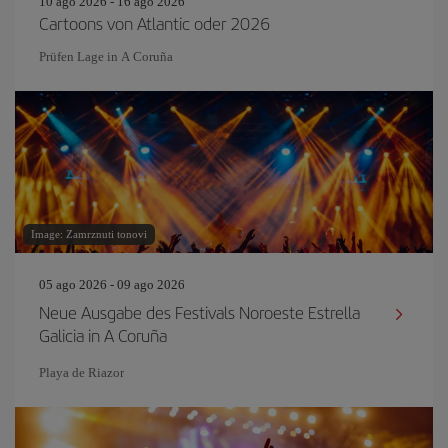
10 ago 2026 - 16 ago 2026
Cartoons von Atlantic oder 2026
Prüfen Lage in A Coruña
Image: Zamrznuti tonovi
05 ago 2026 - 09 ago 2026
Neue Ausgabe des Festivals Noroeste Estrella
Galicia in A Coruña
Playa de Riazor