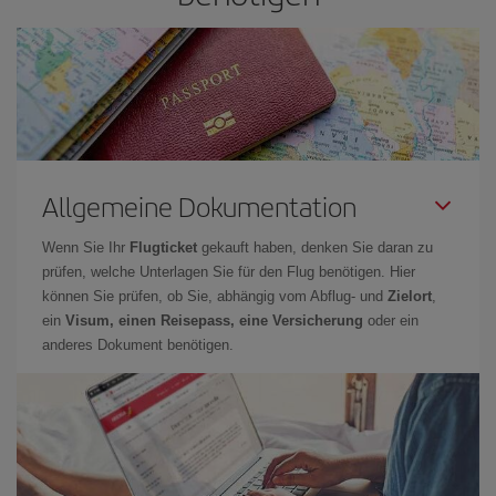
Allgemeine Dokumentation
Wenn Sie Ihr
Flugticket
gekauft haben, denken Sie daran zu
prüfen, welche Unterlagen Sie für den Flug benötigen. Hier
können Sie prüfen, ob Sie, abhängig vom Abflug- und
Zielort
,
ein
Visum, einen Reisepass, eine Versicherung
oder ein
anderes Dokument benötigen.