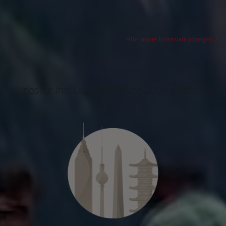
Alle unsere Reiseziele anzeigen
Tipps für Ihre Urlaubsplanung 2026 mit Iberia