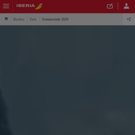
Buchen
Ziele
Sommerziele 2026