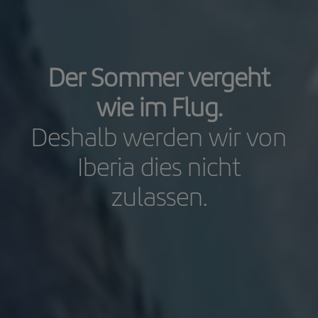
Der Sommer vergeht
wie im Flug.
Deshalb werden wir von
Iberia dies nicht
zulassen.