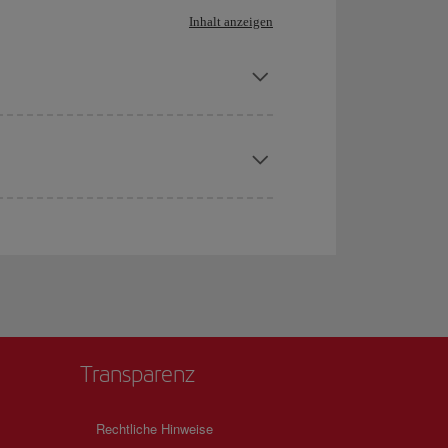
Inhalt anzeigen
Transparenz
Rechtliche Hinweise