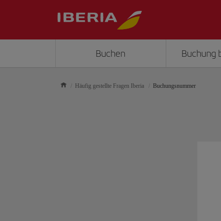
Buchen
Buchung 
Häufig gestellte Fragen Iberia
Buchungsnummer