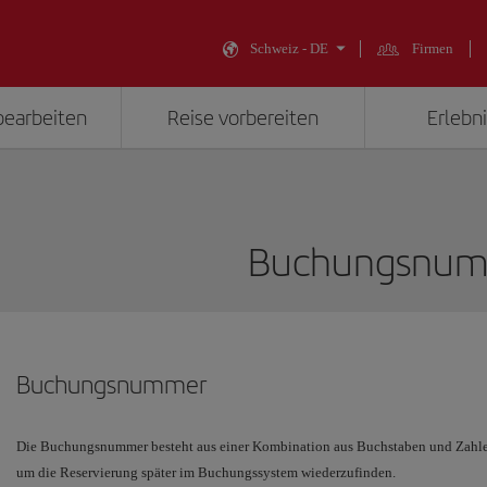
Schweiz - DE
Firmen
bearbeiten
Reise vorbereiten
Erlebni
Buchungsnu
Buchungsnummer
Die Buchungsnummer besteht aus einer Kombination aus Buchstaben und Zahlen
um die Reservierung später im Buchungssystem wiederzufinden.