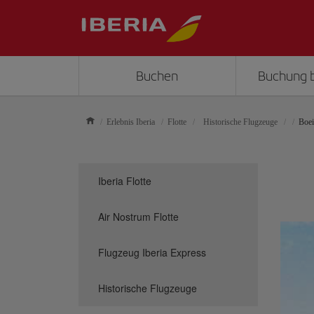
Buchen
Buchung 
Erlebnis Iberia
Flotte
Historische Flugzeuge
Boe
Iberia Flotte
Air Nostrum Flotte
Flugzeug Iberia Express
Historische Flugzeuge