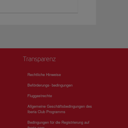
Transparenz
Rechtliche Hinweise
Beförderungs- bedingungen
Fluggastrechte
Allgemeine Geschäftsbedingungen des
Iberia Club Programms
Bedingungen für die Registrierung auf
iberia.com