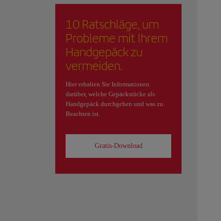
10 Ratschläge, um
Probleme mit Ihrem
Handgepäck zu
vermeiden.
Hier erhalten Sie Informationen
darüber, welche Gepäckstücke als
Handgepäck durchgehen und was zu
Beachten ist.
Gratis-Download