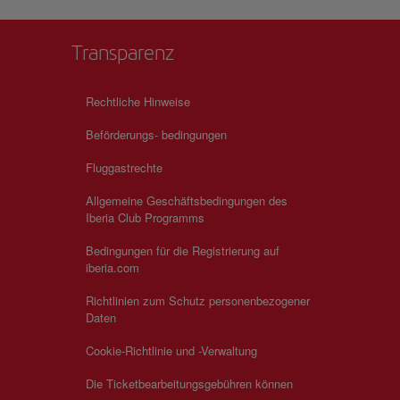
Transparenz
Rechtliche Hinweise
Beförderungs- bedingungen
Fluggastrechte
Allgemeine Geschäftsbedingungen des
Iberia Club Programms
Bedingungen für die Registrierung auf
iberia.com
Richtlinien zum Schutz personenbezogener
Daten
Cookie-Richtlinie und -Verwaltung
Die Ticketbearbeitungsgebühren können