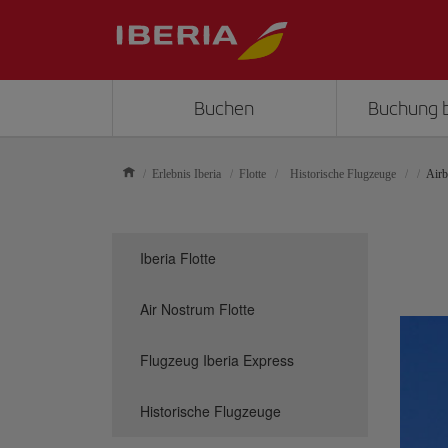
Buchen
Buchung 
Erlebnis Iberia
Flotte
Historische Flugzeuge
Air
Iberia Flotte
Air Nostrum Flotte
Flugzeug Iberia Express
Historische Flugzeuge