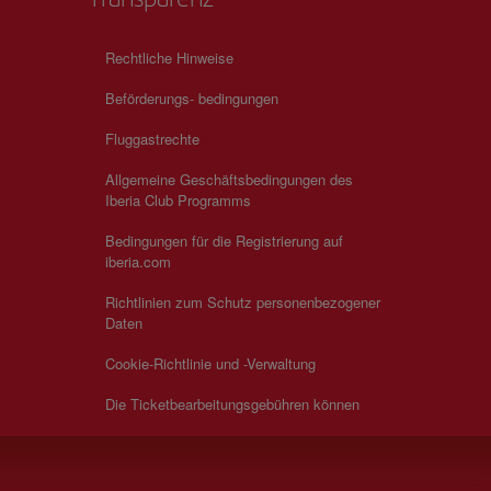
Rechtliche Hinweise
Beförderungs- bedingungen
Fluggastrechte
Allgemeine Geschäftsbedingungen des
Iberia Club Programms
Bedingungen für die Registrierung auf
iberia.com
Richtlinien zum Schutz personenbezogener
Daten
Cookie-Richtlinie und -Verwaltung
Die Ticketbearbeitungsgebühren können