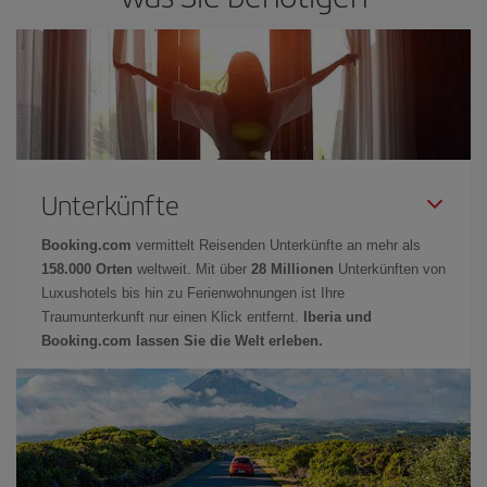
Unterkünfte
Booking.com
vermittelt Reisenden Unterkünfte an mehr als
158.000 Orten
weltweit. Mit über
28 Millionen
Unterkünften von
Luxushotels bis hin zu Ferienwohnungen ist Ihre
Traumunterkunft nur einen Klick entfernt.
Iberia und
Booking.com lassen Sie die Welt erleben.