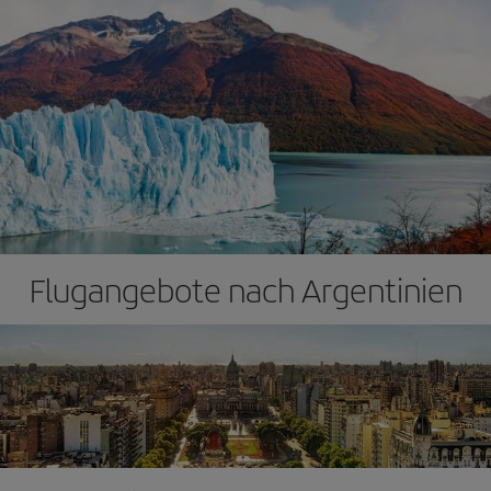
Flugangebote nach Argentinien