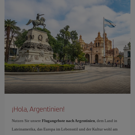
¡Hola, Argentinien!
Nutzen Sie unsere
Flugangebote nach Argentinien
, dem Land in
Lateinamerika, das Europa im Lebensstil und der Kultur wohl am