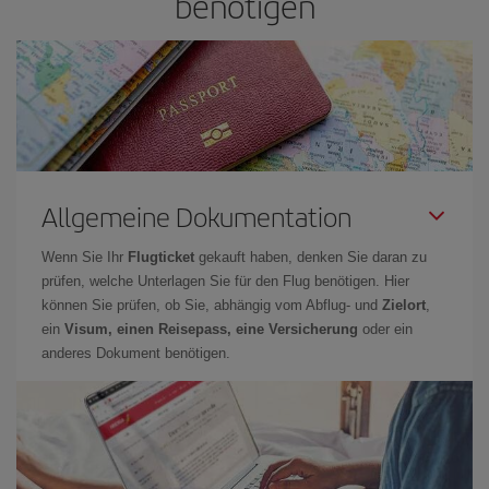
benötigen
Allgemeine Dokumentation
Wenn Sie Ihr
Flugticket
gekauft haben, denken Sie daran zu
prüfen, welche Unterlagen Sie für den Flug benötigen. Hier
können Sie prüfen, ob Sie, abhängig vom Abflug- und
Zielort
,
ein
Visum, einen Reisepass, eine Versicherung
oder ein
anderes Dokument benötigen.