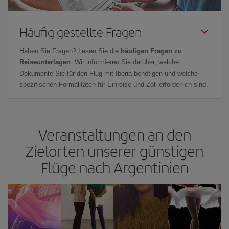
Häufig gestellte Fragen
Haben Sie Fragen? Lesen Sie die
häufigen Fragen zu
Reiseunterlagen
: Wir informieren Sie darüber, welche
Dokumente Sie für den Flug mit Iberia benötigen und welche
spezifischen Formalitäten für Einreise und Zoll erforderlich sind.
Veranstaltungen an den
Zielorten unserer günstigen
Flüge nach Argentinien