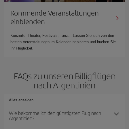
Kommende Veranstaltungen
einblenden
Konzerte, Theater, Festivals, Tanz… Lassen Sie sich von den
besten Veranstaltungen im Kalender inspirieren und buchen Sie
Ihr Flugticket.
FAQs zu unseren Billigflügen
nach Argentinien
Alles anzeigen
Wie bekomme ich den günstigsten Flug nach
Argentinien?