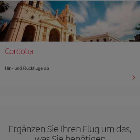
Cordoba
Hin- und Rückflüge ab
Ergänzen Sie Ihren Flug um das,
was Sie benötigen