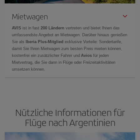
Mietwagen
AVIS
ist in fast
200 Ländern
vertreten und bietet Ihnen das
umfassendste Angebot an Mietwagen. Darüber hinaus genießen
Sie als
Iberia Plus-Mitglied
exklusive Vorteile: Sondertarife,
damit Sie Ihren Mietwagen zum besten Preis mieten können,
kostenfrei ein zusätzlicher Fahrer und
Avios
für jeden
Mietvertrag, die Sie dann in Flüge oder Freizeitaktivitäten
umsetzen können.
Nützliche Informationen für
Flüge nach Argentinien