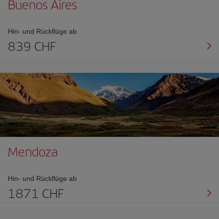
Buenos Aires
Hin- und Rückflüge ab
839 CHF
Mendoza
Hin- und Rückflüge ab
1871 CHF