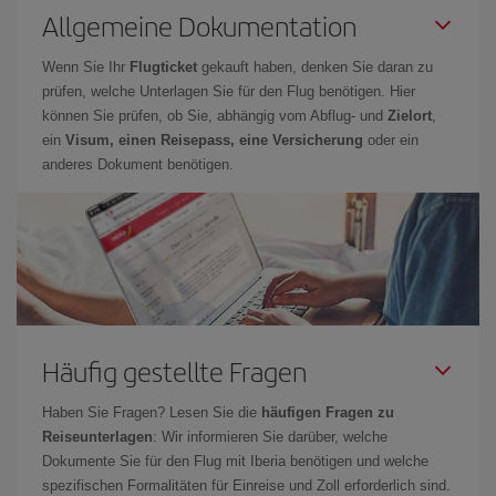
Allgemeine Dokumentation
Wenn Sie Ihr
Flugticket
gekauft haben, denken Sie daran zu
prüfen, welche Unterlagen Sie für den Flug benötigen. Hier
können Sie prüfen, ob Sie, abhängig vom Abflug- und
Zielort
,
ein
Visum, einen Reisepass, eine Versicherung
oder ein
anderes Dokument benötigen.
Häufig gestellte Fragen
Haben Sie Fragen? Lesen Sie die
häufigen Fragen zu
Reiseunterlagen
: Wir informieren Sie darüber, welche
Dokumente Sie für den Flug mit Iberia benötigen und welche
spezifischen Formalitäten für Einreise und Zoll erforderlich sind.