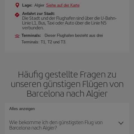
Lage:
Algier
Siehe auf der Karte
Anfahrt zur Stadt:
Die Stadt und der Flughafen sind über die U-Bahn-
Linie L1, Bus, Taxi oder Auto über die Linie N5
verbunden.
Terminals:
Dieser Flughafen besteht aus drei
Terminals: T1, T2 und T3.
Häufig gestellte Fragen zu
unseren günstigen Flügen von
Barcelona nach Algier
Alles anzeigen
Wie bekomme ich den günstigsten Flug von
Barcelona nach Algier?