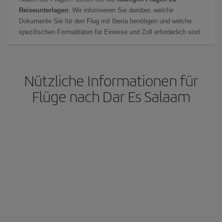
Reiseunterlagen
: Wir informieren Sie darüber, welche
Dokumente Sie für den Flug mit Iberia benötigen und welche
spezifischen Formalitäten für Einreise und Zoll erforderlich sind.
Nützliche Informationen für
Flüge nach Dar Es Salaam