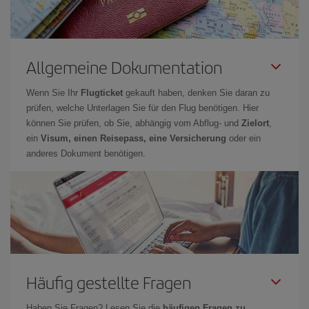
Allgemeine Dokumentation
Wenn Sie Ihr
Flugticket
gekauft haben, denken Sie daran zu
prüfen, welche Unterlagen Sie für den Flug benötigen. Hier
können Sie prüfen, ob Sie, abhängig vom Abflug- und
Zielort
,
ein
Visum, einen Reisepass, eine Versicherung
oder ein
anderes Dokument benötigen.
Häufig gestellte Fragen
Haben Sie Fragen? Lesen Sie die
häufigen Fragen zu