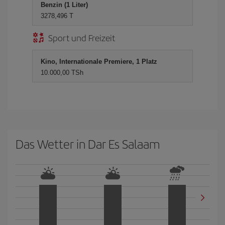
Benzin (1 Liter)
3278,496 T
Sport und Freizeit
Kino, Internationale Premiere, 1 Platz
10.000,00 TSh
Das Wetter in Dar Es Salaam