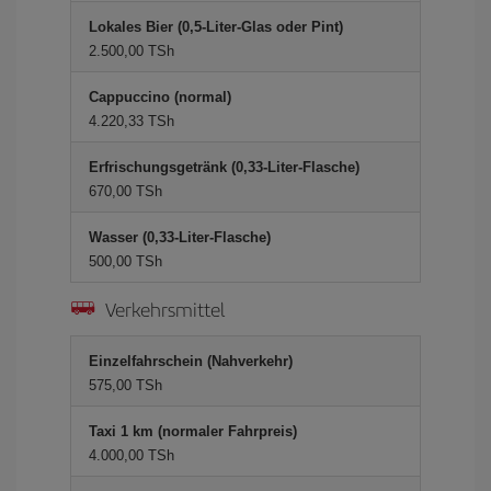
Lokales Bier (0,5-Liter-Glas oder Pint)
2.500,00 TSh
Cappuccino (normal)
4.220,33 TSh
Erfrischungsgetränk (0,33-Liter-Flasche)
670,00 TSh
Wasser (0,33-Liter-Flasche)
500,00 TSh
Verkehrsmittel
Einzelfahrschein (Nahverkehr)
575,00 TSh
Taxi 1 km (normaler Fahrpreis)
4.000,00 TSh