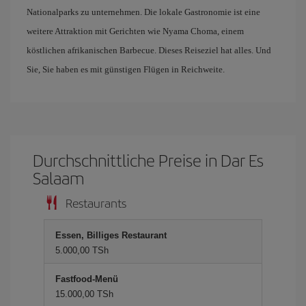
Nationalparks zu unternehmen. Die lokale Gastronomie ist eine
weitere Attraktion mit Gerichten wie Nyama Choma, einem
köstlichen afrikanischen Barbecue. Dieses Reiseziel hat alles. Und
Sie, Sie haben es mit günstigen Flügen in Reichweite.
Durchschnittliche Preise in Dar Es
Salaam
Restaurants
Essen, Billiges Restaurant
5.000,00 TSh
Fastfood-Menü
15.000,00 TSh