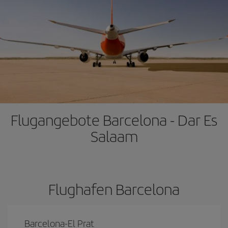
Flugangebote Barcelona - Dar Es
Salaam
Flughafen Barcelona
Barcelona-El Prat