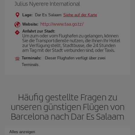
Julius Nyerere International
Lage:
Dar Es Salaam
Siehe auf der Karte
http://www.taa.go.tz/
Website:
Anfahrt zur Stadt:
Um zum oder vom Flughafen zu gelangen, können
Sie die Transportdienste nutzen, die Ihnen Ihr Hotel
zur Verfügung stellt, Stadtbusse, die 24 Stunden
am Tag mit der Stadt verbunden sind, oder Taxis.
Terminals:
Dieser Flughafen verfügt über zwei
Terminals.
Häufig gestellte Fragen zu
unseren günstigen Flügen von
Barcelona nach Dar Es Salaam
Alles anzeigen