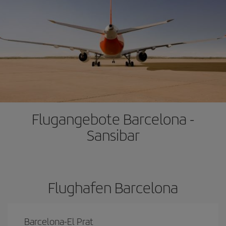
Flugangebote Barcelona -
Sansibar
Flughafen Barcelona
Barcelona-El Prat