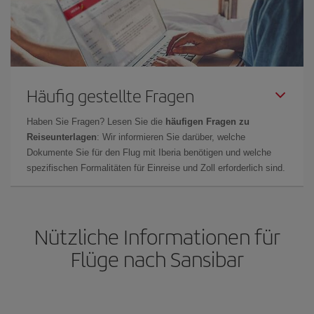
Häufig gestellte Fragen
Haben Sie Fragen? Lesen Sie die
häufigen Fragen zu
Reiseunterlagen
: Wir informieren Sie darüber, welche
Dokumente Sie für den Flug mit Iberia benötigen und welche
spezifischen Formalitäten für Einreise und Zoll erforderlich sind.
Nützliche Informationen für
Flüge nach Sansibar