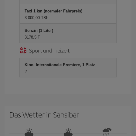
Taxi 1 km (normaler Fahrpreis)
3.000,00 TSh
Benzin (1 Liter)
3178,5 T
Sport und Freizeit
Kino, Internationale Premiere, 1 Platz
?
Das Wetter in Sansibar