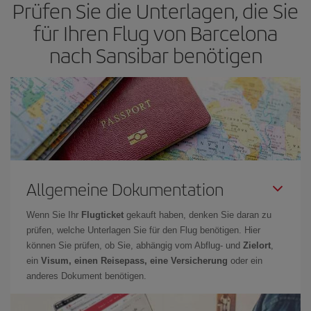
Prüfen Sie die Unterlagen, die Sie
für Ihren Flug von Barcelona
nach Sansibar benötigen
Allgemeine Dokumentation
Wenn Sie Ihr
Flugticket
gekauft haben, denken Sie daran zu
prüfen, welche Unterlagen Sie für den Flug benötigen. Hier
können Sie prüfen, ob Sie, abhängig vom Abflug- und
Zielort
,
ein
Visum, einen Reisepass, eine Versicherung
oder ein
anderes Dokument benötigen.