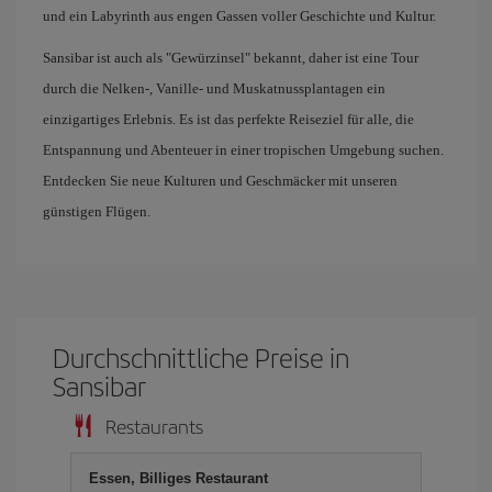
und ein Labyrinth aus engen Gassen voller Geschichte und Kultur.
Sansibar ist auch als "Gewürzinsel" bekannt, daher ist eine Tour
durch die Nelken-, Vanille- und Muskatnussplantagen ein
einzigartiges Erlebnis. Es ist das perfekte Reiseziel für alle, die
Entspannung und Abenteuer in einer tropischen Umgebung suchen.
Entdecken Sie neue Kulturen und Geschmäcker mit unseren
günstigen Flügen.
Durchschnittliche Preise in
Sansibar
Restaurants
Essen, Billiges Restaurant