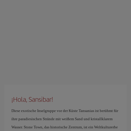
¡Hola, Sansibar!
Diese exotische Inselgruppe vor der Küste Tansanias ist berühmt für
ihre paradiesischen Strände mit weißem Sand und kristallklarem
Wasser. Stone Town, das historische Zentrum, ist ein Weltkulturerbe