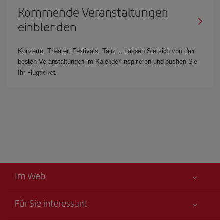
Kommende Veranstaltungen
einblenden
Konzerte, Theater, Festivals, Tanz… Lassen Sie sich von den
besten Veranstaltungen im Kalender inspirieren und buchen Sie
Ihr Flugticket.
Im Web
Für Sie interessant