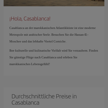
¡Hola, Casablanca!
Casablanca an der marokkanischen Atlantikküste ist eine moderne
Metropole mit arabischer Seele. Besuchen Sie die Hassan-II.-
Moschee und das lebhafte Viertel Corniche.
Ihre kulturelle und kulinarische Vielfalt wird Sie verzaubern. Finden
Sie günstige Flüge nach Casablanca und erleben Sie
marokkanisches Lebensgefühl!
Durchschnittliche Preise in
Casablanca