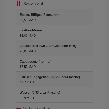
Restaurants
Essen, Billiges Restaurant
36,50 MAD
Fastfood-Menü
55,00 MAD
Lokales Bier (0,5-Liter-Glas oder Pint)
25,00 MAD
Cappuccino (normal)
17,57 MAD
Erfrischungsgetränk (0,33-Liter-Flasche)
4,87 MAD
Wasser (0,33-Liter-Flasche)
3,29 MAD
Verkehrsmittel