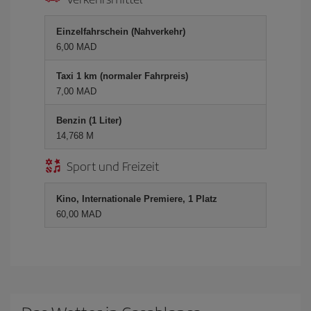
Einzelfahrschein (Nahverkehr)
6,00 MAD
Taxi 1 km (normaler Fahrpreis)
7,00 MAD
Benzin (1 Liter)
14,768 M
Sport und Freizeit
Kino, Internationale Premiere, 1 Platz
60,00 MAD