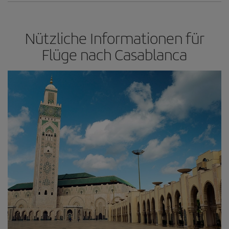
Nützliche Informationen für
Flüge nach Casablanca