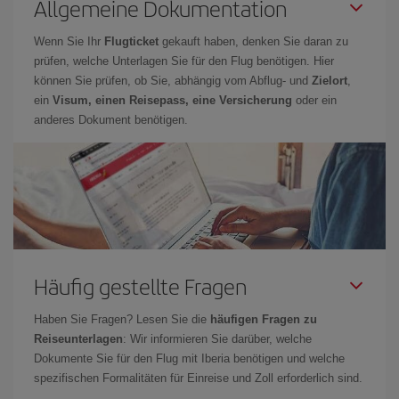
Allgemeine Dokumentation
Wenn Sie Ihr
Flugticket
gekauft haben, denken Sie daran zu
prüfen, welche Unterlagen Sie für den Flug benötigen. Hier
können Sie prüfen, ob Sie, abhängig vom Abflug- und
Zielort
,
ein
Visum, einen Reisepass, eine Versicherung
oder ein
anderes Dokument benötigen.
Häufig gestellte Fragen
Haben Sie Fragen? Lesen Sie die
häufigen Fragen zu
Reiseunterlagen
: Wir informieren Sie darüber, welche
Dokumente Sie für den Flug mit Iberia benötigen und welche
spezifischen Formalitäten für Einreise und Zoll erforderlich sind.