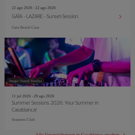
22 ago 2026 - 22 ago 2026
GAÏA - LAZARE - Sunset-Session
Gaia Beach Casa
Image: Osandi Yenulya
11 jul 2026 - 29 ago 2026
Summer Sessions 2026: Your Summer in
Casablanca!
Seamens Club
Alle Veranstaltungen in Casablanca ansehen