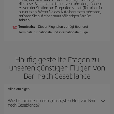
die dieses Verkehrsmittel nutzen möchten, können
es von der Station am Flughafen selbst (Terminal 1)
aus nutzen. Wenn Sie das Auto benutzen möchten,
müssen Sie auf einer mautpflichtigen Straße
fahren.
Terminals:
Dieser Flughafen verfügt über drei
Terminals für nationale und internationale Flüge.
Häufig gestellte Fragen zu
unseren günstigen Flügen von
Bari nach Casablanca
Alles anzeigen
Wie bekomme ich den günstigsten Flug von Bari
nach Casablanca?