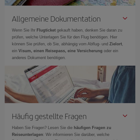
Allgemeine Dokumentation
Wenn Sie Ihr
Flugticket
gekauft haben, denken Sie daran zu
prüfen, welche Unterlagen Sie für den Flug benötigen. Hier
können Sie prüfen, ob Sie, abhängig vom Abflug- und
Zielort
,
ein
Visum, einen Reisepass, eine Versicherung
oder ein
anderes Dokument benötigen.
Häufig gestellte Fragen
Haben Sie Fragen? Lesen Sie die
häufigen Fragen zu
Reiseunterlagen
: Wir informieren Sie darüber, welche