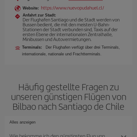
https://www.nuevopudahuel.cl/
Website:
Anfahrt zur Stadt:
Der Flughafen Santiago und die Stadt werden von
Bussen bedient, die mit den meisten U-Bahn-
Stationen der Stadt verbunden sind, Taxis auf der
ersten Ebene der internationalen Zentralhalle,
Minibussen und Autovermietungen.
Terminals:
Der Flughafen verfügt über drei Terminals,
internationale, nationale und Frachtterminals.
Häufig gestellte Fragen zu
unseren günstigen Flügen von
Bilbao nach Santiago de Chile
Alles anzeigen
Wie bekomme ich den günstigsten Flug von