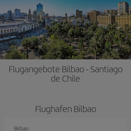
Flugangebote Bilbao - Santiago
de Chile
Flughafen Bilbao
Bilbao