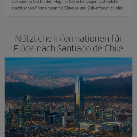
Dokumente Sie für den Flug mit Iberia benötigen und welche
spezifischen Formalitäten für Einreise und Zoll erforderlich sind.
Nützliche Informationen für
Flüge nach Santiago de Chile