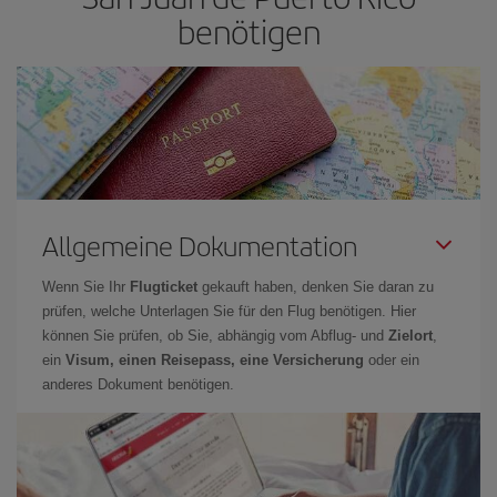
benötigen
Allgemeine Dokumentation
Wenn Sie Ihr
Flugticket
gekauft haben, denken Sie daran zu
prüfen, welche Unterlagen Sie für den Flug benötigen. Hier
können Sie prüfen, ob Sie, abhängig vom Abflug- und
Zielort
,
ein
Visum, einen Reisepass, eine Versicherung
oder ein
anderes Dokument benötigen.