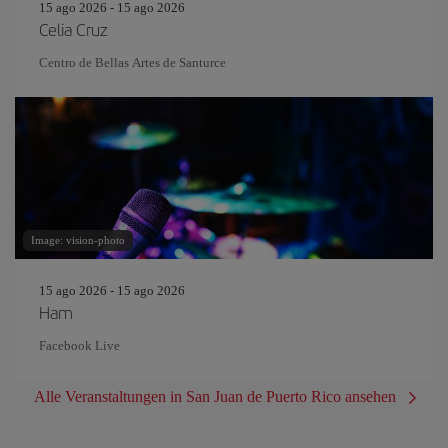
15 ago 2026 - 15 ago 2026
Celia Cruz
Centro de Bellas Artes de Santurce
Image: vision-photo
15 ago 2026 - 15 ago 2026
Ham
Facebook Live
Alle Veranstaltungen in San Juan de Puerto Rico ansehen