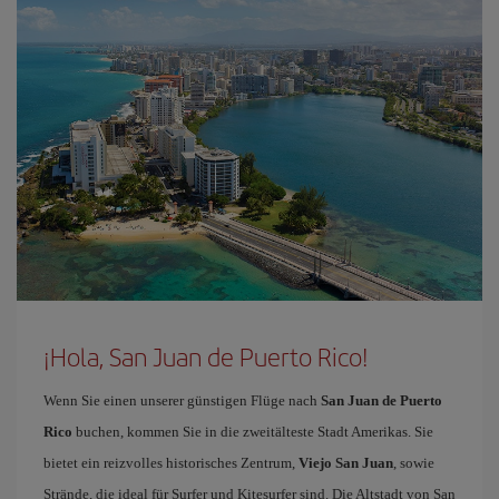
¡Hola, San Juan de Puerto Rico!
Wenn Sie einen unserer günstigen Flüge nach
San Juan de Puerto
Rico
buchen, kommen Sie in die zweitälteste Stadt Amerikas. Sie
bietet ein reizvolles historisches Zentrum,
Viejo San Juan
, sowie
Strände, die ideal für Surfer und Kitesurfer sind. Die Altstadt von San