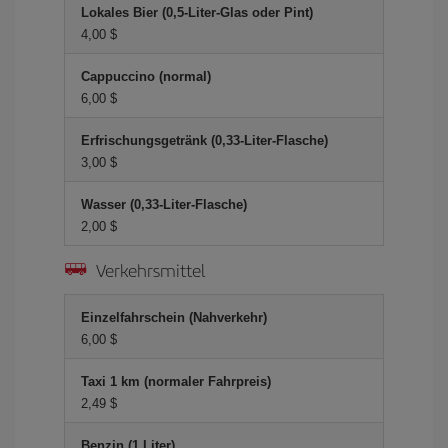
Lokales Bier (0,5-Liter-Glas oder Pint)
4,00 $
Cappuccino (normal)
6,00 $
Erfrischungsgetränk (0,33-Liter-Flasche)
3,00 $
Wasser (0,33-Liter-Flasche)
2,00 $
Verkehrsmittel
Einzelfahrschein (Nahverkehr)
6,00 $
Taxi 1 km (normaler Fahrpreis)
2,49 $
Benzin (1 Liter)