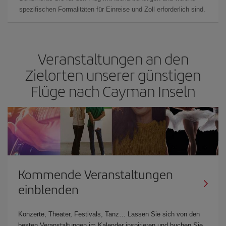
spezifischen Formalitäten für Einreise und Zoll erforderlich sind.
Veranstaltungen an den
Zielorten unserer günstigen
Flüge nach Cayman Inseln
Kommende Veranstaltungen
einblenden
Konzerte, Theater, Festivals, Tanz… Lassen Sie sich von den
besten Veranstaltungen im Kalender inspirieren und buchen Sie