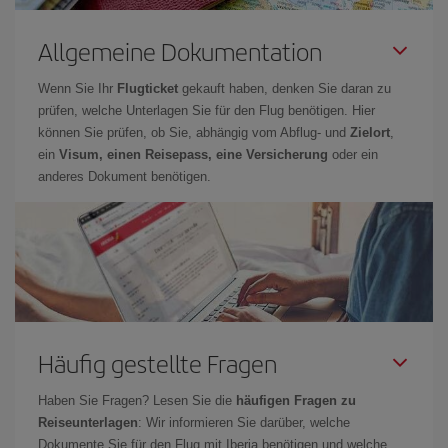
Allgemeine Dokumentation
Wenn Sie Ihr
Flugticket
gekauft haben, denken Sie daran zu
prüfen, welche Unterlagen Sie für den Flug benötigen. Hier
können Sie prüfen, ob Sie, abhängig vom Abflug- und
Zielort
,
ein
Visum, einen Reisepass, eine Versicherung
oder ein
anderes Dokument benötigen.
Häufig gestellte Fragen
Haben Sie Fragen? Lesen Sie die
häufigen Fragen zu
Reiseunterlagen
: Wir informieren Sie darüber, welche
Dokumente Sie für den Flug mit Iberia benötigen und welche