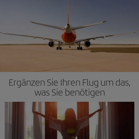
Ergänzen Sie Ihren Flug um das,
was Sie benötigen