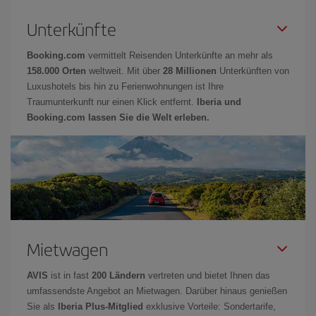
Unterkünfte
Booking.com
vermittelt Reisenden Unterkünfte an mehr als
158.000 Orten
weltweit. Mit über
28 Millionen
Unterkünften von
Luxushotels bis hin zu Ferienwohnungen ist Ihre
Traumunterkunft nur einen Klick entfernt.
Iberia und
Booking.com lassen Sie die Welt erleben.
Mietwagen
AVIS
ist in fast
200 Ländern
vertreten und bietet Ihnen das
umfassendste Angebot an Mietwagen. Darüber hinaus genießen
Sie als
Iberia Plus-Mitglied
exklusive Vorteile: Sondertarife,