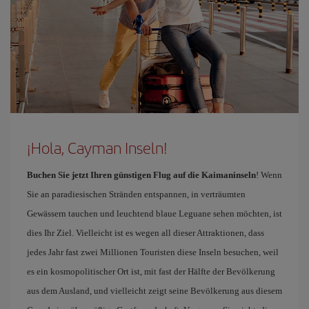
¡Hola, Cayman Inseln!
Buchen Sie jetzt Ihren günstigen Flug auf die Kaimaninseln
! Wenn
Sie an paradiesischen Stränden entspannen, in verträumten
Gewässern tauchen und leuchtend blaue Leguane sehen möchten, ist
dies Ihr Ziel. Vielleicht ist es wegen all dieser Attraktionen, dass
jedes Jahr fast zwei Millionen Touristen diese Inseln besuchen, weil
es ein kosmopolitischer Ort ist, mit fast der Hälfte der Bevölkerung
aus dem Ausland, und vielleicht zeigt seine Bevölkerung aus diesem