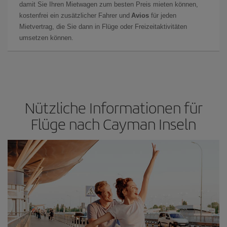
damit Sie Ihren Mietwagen zum besten Preis mieten können,
kostenfrei ein zusätzlicher Fahrer und
Avios
für jeden
Mietvertrag, die Sie dann in Flüge oder Freizeitaktivitäten
umsetzen können.
Nützliche Informationen für
Flüge nach Cayman Inseln