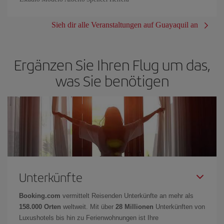
Sieh dir alle Veranstaltungen auf Guayaquil an
Ergänzen Sie Ihren Flug um das,
was Sie benötigen
Unterkünfte
Booking.com
vermittelt Reisenden Unterkünfte an mehr als
158.000 Orten
weltweit. Mit über
28 Millionen
Unterkünften von
Luxushotels bis hin zu Ferienwohnungen ist Ihre