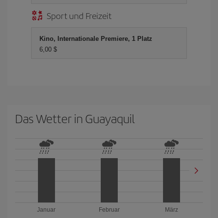
Sport und Freizeit
Kino, Internationale Premiere, 1 Platz
6,00 $
Das Wetter in Guayaquil
Januar
Februar
März