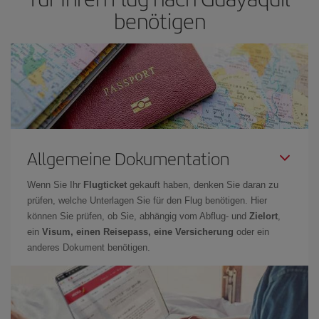
benötigen
Allgemeine Dokumentation
Wenn Sie Ihr
Flugticket
gekauft haben, denken Sie daran zu
prüfen, welche Unterlagen Sie für den Flug benötigen. Hier
können Sie prüfen, ob Sie, abhängig vom Abflug- und
Zielort
,
ein
Visum, einen Reisepass, eine Versicherung
oder ein
anderes Dokument benötigen.