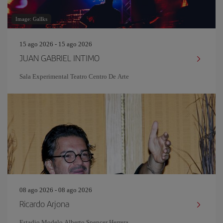
Image: Gallks
15 ago 2026 - 15 ago 2026
JUAN GABRIEL INTIMO
Sala Experimental Teatro Centro De Arte
08 ago 2026 - 08 ago 2026
Ricardo Arjona
Estadio Modelo Alberto Spencer Herrera