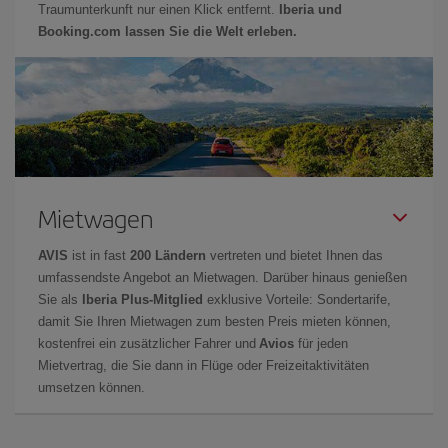
Traumunterkunft nur einen Klick entfernt.
Iberia und
Booking.com lassen Sie die Welt erleben.
Mietwagen
AVIS
ist in fast
200 Ländern
vertreten und bietet Ihnen das
umfassendste Angebot an Mietwagen. Darüber hinaus genießen
Sie als
Iberia Plus-Mitglied
exklusive Vorteile: Sondertarife,
damit Sie Ihren Mietwagen zum besten Preis mieten können,
kostenfrei ein zusätzlicher Fahrer und
Avios
für jeden
Mietvertrag, die Sie dann in Flüge oder Freizeitaktivitäten
umsetzen können.