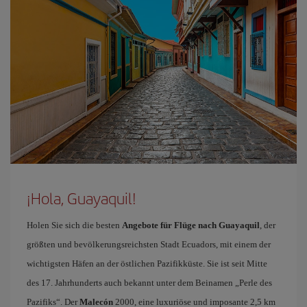
¡Hola, Guayaquil!
Holen Sie sich die besten
Angebote für Flüge nach Guayaquil
, der
größten und bevölkerungsreichsten Stadt Ecuadors, mit einem der
wichtigsten Häfen an der östlichen Pazifikküste. Sie ist seit Mitte
des 17. Jahrhunderts auch bekannt unter dem Beinamen „Perle des
Pazifiks“. Der
Malecón
2000, eine luxuriöse und imposante 2,5 km