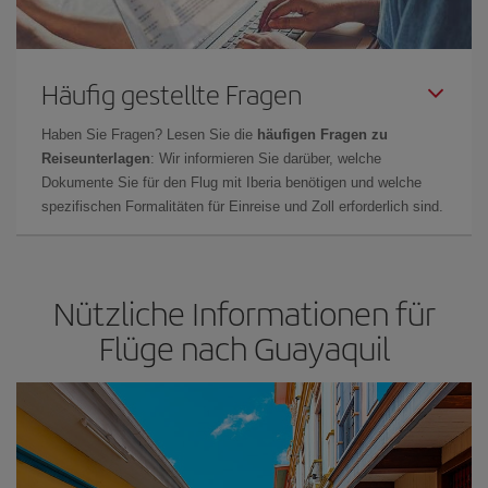
Häufig gestellte Fragen
Haben Sie Fragen? Lesen Sie die
häufigen Fragen zu
Reiseunterlagen
: Wir informieren Sie darüber, welche
Dokumente Sie für den Flug mit Iberia benötigen und welche
spezifischen Formalitäten für Einreise und Zoll erforderlich sind.
Nützliche Informationen für
Flüge nach Guayaquil