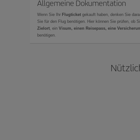
Allgemeine Dokumentation
Wenn Sie Ihr
Flugticket
gekauft haben, denken Sie dara
Sie für den Flug benötigen. Hier können Sie prüfen, ob 
Zielort
, ein
Visum, einen Reisepass, eine Versicheru
benötigen.
Nützlic