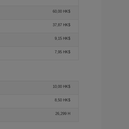
60,00 HK$
37,87 HK$
9,15 HK$
7,95 HK$
10,00 HK$
8,50 HK$
26,299 H