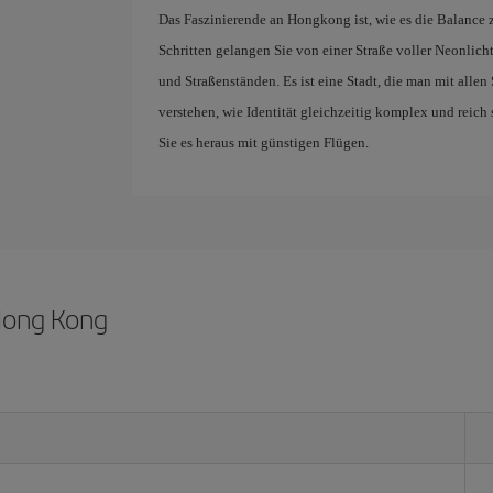
Das Faszinierende an Hongkong ist, wie es die Balance 
Schritten gelangen Sie von einer Straße voller Neonlich
und Straßenständen. Es ist eine Stadt, die man mit alle
verstehen, wie Identität gleichzeitig komplex und reich
Sie es heraus mit günstigen Flügen.
 Hong Kong