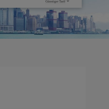
Günstiger Tarif