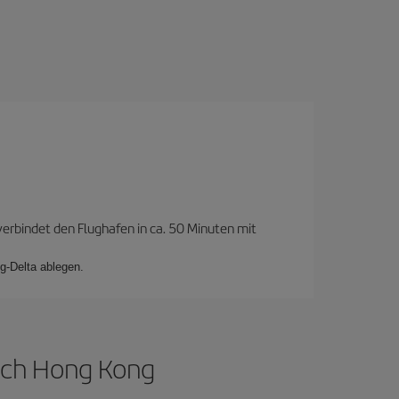
verbindet den Flughafen in ca. 50 Minuten mit
g-Delta ablegen.
nach Hong Kong