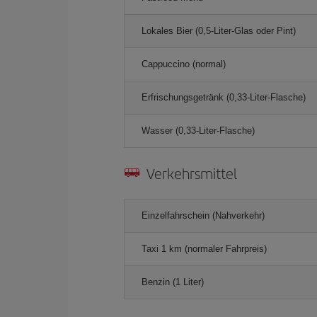
Lokales Bier (0,5-Liter-Glas oder Pint)
Cappuccino (normal)
Erfrischungsgetränk (0,33-Liter-Flasche)
Wasser (0,33-Liter-Flasche)
Verkehrsmittel
Einzelfahrschein (Nahverkehr)
Taxi 1 km (normaler Fahrpreis)
Benzin (1 Liter)