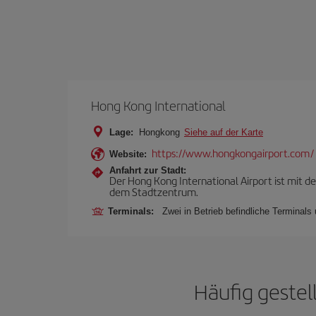
Hong Kong International
Lage:
Hongkong
Siehe auf der Karte
https://www.hongkongairport.com/
Website:
Anfahrt zur Stadt:
Der Hong Kong International Airport ist mit d
dem Stadtzentrum.
Terminals:
Zwei in Betrieb befindliche Termina
Häufig gestel