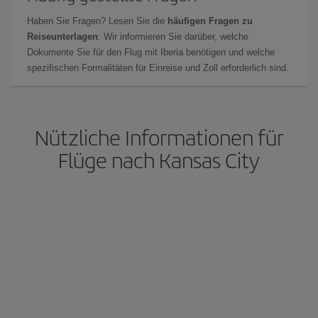
Haben Sie Fragen? Lesen Sie die
häufigen Fragen zu
Reiseunterlagen
: Wir informieren Sie darüber, welche
Dokumente Sie für den Flug mit Iberia benötigen und welche
spezifischen Formalitäten für Einreise und Zoll erforderlich sind.
Nützliche Informationen für
Flüge nach Kansas City