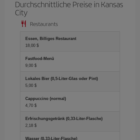
Durchschnittliche Preise in Kansas
City
Restaurants
Essen, Billiges Restaurant
18,00 $
Fastfood-Menü
9,00 $
Lokales Bier (0,5-Liter-Glas oder Pint)
5,00 $
Cappuccino (normal)
4,70 $
Erfrischungsgetränk (0,33-Liter-Flasche)
2,18 $
Wasser (0,33-Liter-Flasche)