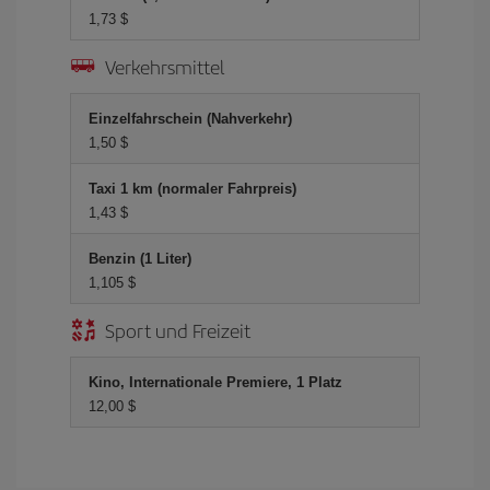
1,73 $
Verkehrsmittel
Einzelfahrschein (Nahverkehr)
1,50 $
Taxi 1 km (normaler Fahrpreis)
1,43 $
Benzin (1 Liter)
1,105 $
Sport und Freizeit
Kino, Internationale Premiere, 1 Platz
12,00 $