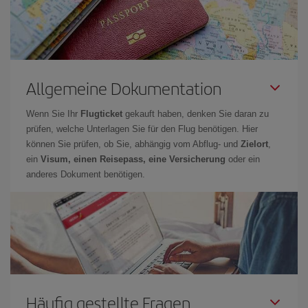
Allgemeine Dokumentation
Wenn Sie Ihr
Flugticket
gekauft haben, denken Sie daran zu
prüfen, welche Unterlagen Sie für den Flug benötigen. Hier
können Sie prüfen, ob Sie, abhängig vom Abflug- und
Zielort
,
ein
Visum, einen Reisepass, eine Versicherung
oder ein
anderes Dokument benötigen.
Häufig gestellte Fragen