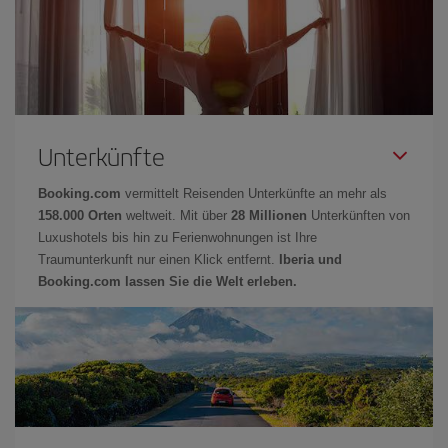
Unterkünfte
Booking.com
vermittelt Reisenden Unterkünfte an mehr als
158.000 Orten
weltweit. Mit über
28 Millionen
Unterkünften von
Luxushotels bis hin zu Ferienwohnungen ist Ihre
Traumunterkunft nur einen Klick entfernt.
Iberia und
Booking.com lassen Sie die Welt erleben.