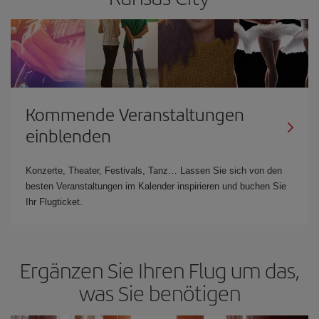
Kommende Veranstaltungen
einblenden
Konzerte, Theater, Festivals, Tanz… Lassen Sie sich von den
besten Veranstaltungen im Kalender inspirieren und buchen Sie
Ihr Flugticket.
Ergänzen Sie Ihren Flug um das,
was Sie benötigen