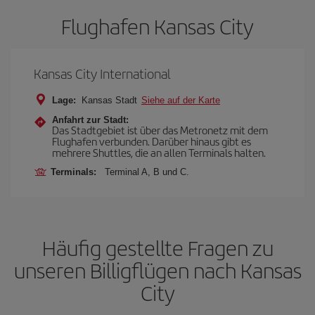
Flughafen Kansas City
Kansas City International
Lage:
Kansas Stadt
Siehe auf der Karte
Anfahrt zur Stadt:
Das Stadtgebiet ist über das Metronetz mit dem
Flughafen verbunden. Darüber hinaus gibt es
mehrere Shuttles, die an allen Terminals halten.
Terminals:
Terminal A, B und C.
Häufig gestellte Fragen zu
unseren Billigflügen nach Kansas
City