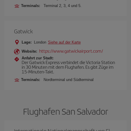
Terminals:
Terminal 2, 3, 4 und 5.
Gatwick
Lage:
London
Siehe auf der Karte
https://www.gatwickairport.com/
Website:
Anfahrt zur Stadt:
Der Gatwick Express verbindet die Victoria Station
in 30 Minuten mit dem Flughafen. Es gibt Züge im
15-Minuten-Takt.
Terminals:
Nordterminal und Südterminal
Flughafen San Salvador
Internationale Nationalmannschaft von El