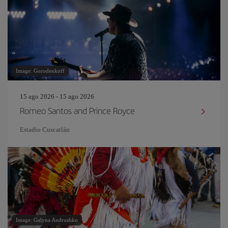
Image: Gorodenkoff
15 ago 2026 - 15 ago 2026
Romeo Santos and Prince Royce
Estadio Cuscatlán
Image: Galyna Andrushko