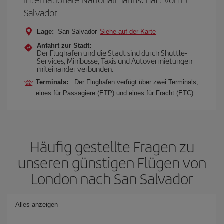
Salvador
Lage:
San Salvador
Siehe auf der Karte
Anfahrt zur Stadt:
Der Flughafen und die Stadt sind durch Shuttle-
Services, Minibusse, Taxis und Autovermietungen
miteinander verbunden.
Terminals:
Der Flughafen verfügt über zwei Terminals,
eines für Passagiere (ETP) und eines für Fracht (ETC).
Häufig gestellte Fragen zu
unseren günstigen Flügen von
London nach San Salvador
Alles anzeigen