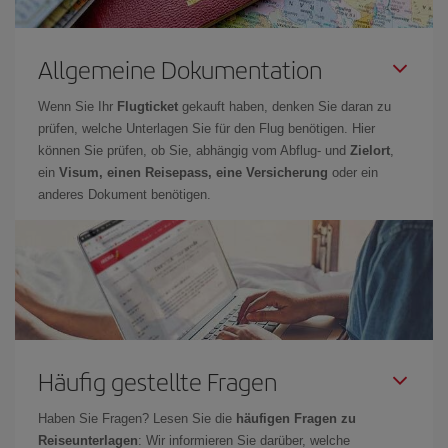
Allgemeine Dokumentation
Wenn Sie Ihr
Flugticket
gekauft haben, denken Sie daran zu
prüfen, welche Unterlagen Sie für den Flug benötigen. Hier
können Sie prüfen, ob Sie, abhängig vom Abflug- und
Zielort
,
ein
Visum, einen Reisepass, eine Versicherung
oder ein
anderes Dokument benötigen.
Häufig gestellte Fragen
Haben Sie Fragen? Lesen Sie die
häufigen Fragen zu
Reiseunterlagen
: Wir informieren Sie darüber, welche