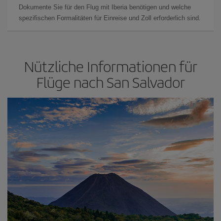
Dokumente Sie für den Flug mit Iberia benötigen und welche
spezifischen Formalitäten für Einreise und Zoll erforderlich sind.
Nützliche Informationen für
Flüge nach San Salvador