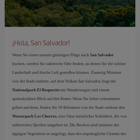
¡Hola, San Salvador!
Wenn Sie einen unserer günstigen Flüge nach
San Salvador
buchen, werden Sie zahlreiche Orte finden, an denen Sie die schöne
Landschaft und frische Luft genießen können. Zwanzig Minuten
von der Stadt entfernt, auf dem Vulkan San Salvador, liegt der
Nationalpark El Boquerón
mit Wanderwegen und einem
spektakulären Blick auf den Krater. Wenn Sie lieber schwimmen
gehen möchten, finden Sie 18 Kilometer von der Stadt entfernt den
Wasserpark Los Chorros
, eine Oase natürlicher Schönheit, die von
zahlreichen Quellen umgeben ist. Die Becken sind inmitten der
üppigen Vegetation so angelegt, dass der ursprüngliche Charme der