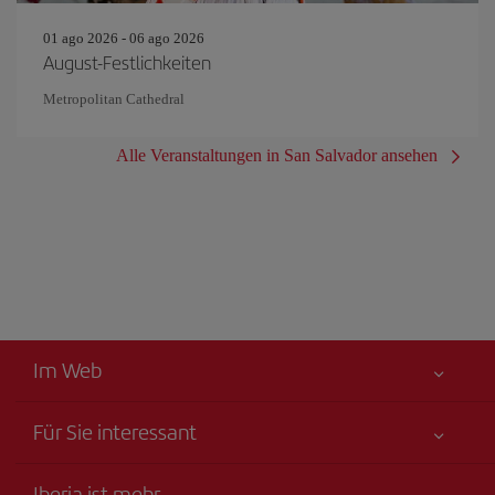
01 ago 2026 - 06 ago 2026
August-Festlichkeiten
Metropolitan Cathedral
Alle Veranstaltungen in San Salvador ansehen
Im Web
Für Sie interessant
Alles für Ihre Sicherheit
Iberia ist mehr