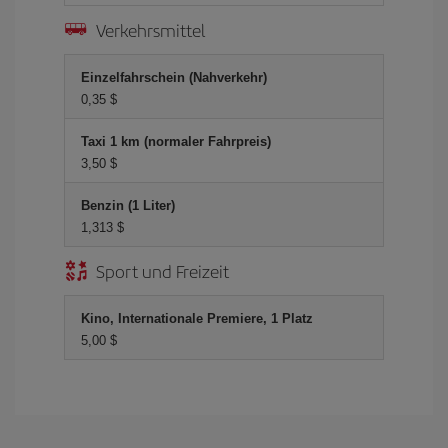
Verkehrsmittel
Einzelfahrschein (Nahverkehr)
0,35 $
Taxi 1 km (normaler Fahrpreis)
3,50 $
Benzin (1 Liter)
1,313 $
Sport und Freizeit
Kino, Internationale Premiere, 1 Platz
5,00 $