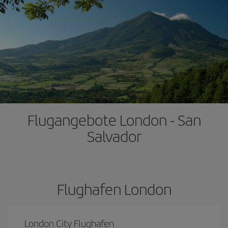
Flugangebote London - San
Salvador
Flughafen London
London City Flughafen