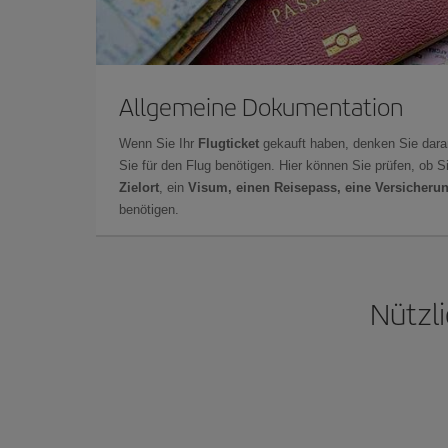
Allgemeine Dokumentation
Wenn Sie Ihr
Flugticket
gekauft haben, denken Sie dara
Sie für den Flug benötigen. Hier können Sie prüfen, ob 
Zielort
, ein
Visum, einen Reisepass, eine Versicheru
benötigen.
Nützl