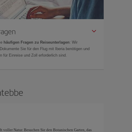
Fragen
ie
häufigen Fragen zu Reiseunterlagen
: Wir
 Dokumente Sie für den Flug mit Iberia benötigen und
 für Einreise und Zoll erforderlich sind.
ntebbe
dt voller Natur. Besuchen Sie den Botanischen Garten, das