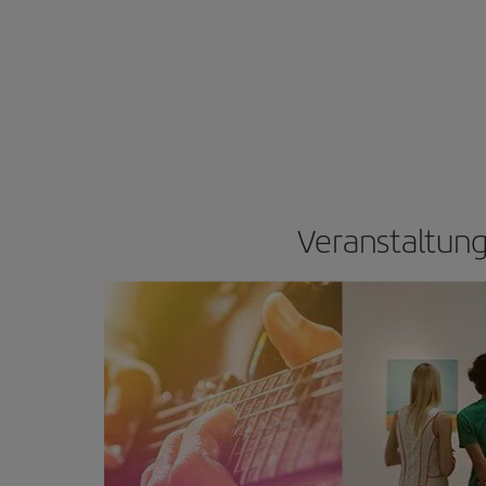
Veranstaltung