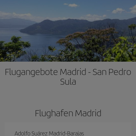
Flugangebote Madrid - San Pedro
Sula
Flughafen Madrid
Adolfo Suárez Madrid-Barajas