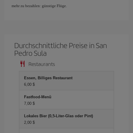
mehr zu bezahlen: günstige Flüge.
Durchschnittliche Preise in San
Pedro Sula
Restaurants
Essen, Billiges Restaurant
6,00 $
Fastfood-Menü
7,00 $
Lokales Bier (0,5-Liter-Glas oder Pint)
2,00 $