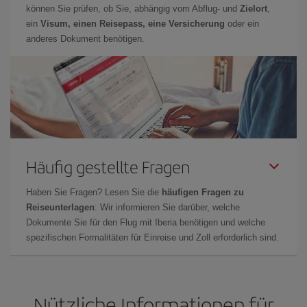
können Sie prüfen, ob Sie, abhängig vom Abflug- und
Zielort
,
ein
Visum, einen Reisepass, eine Versicherung
oder ein
anderes Dokument benötigen.
Häufig gestellte Fragen
Haben Sie Fragen? Lesen Sie die
häufigen Fragen zu
Reiseunterlagen
: Wir informieren Sie darüber, welche
Dokumente Sie für den Flug mit Iberia benötigen und welche
spezifischen Formalitäten für Einreise und Zoll erforderlich sind.
Nützliche Informationen für