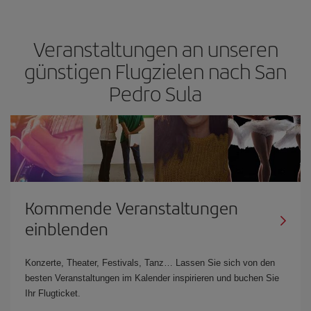
Veranstaltungen an unseren
günstigen Flugzielen nach San
Pedro Sula
Kommende Veranstaltungen
einblenden
Konzerte, Theater, Festivals, Tanz… Lassen Sie sich von den
besten Veranstaltungen im Kalender inspirieren und buchen Sie
Ihr Flugticket.