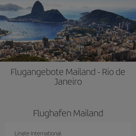
Flugangebote Mailand - Rio de
Janeiro
Flughafen Mailand
Linate International