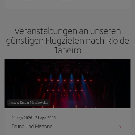
Veranstaltungen an unseren
günstigen Flugzielen nach Rio de
Janeiro
Image: Emvat Mosakovskis
21 ago 2026 - 21 ago 2026
Bruno und Marrone