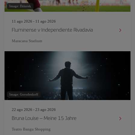
Image: Dziurek
11 ago 2026 - 11 ago 2026
Fluminense v Independiente Rivadavia
Maracana Stadium
Image: Gorodenkoff
22 ago 2026 - 23 ago 2026
Bruna Louise – Meine 15 Jahre
Teatro Bangu Shopping