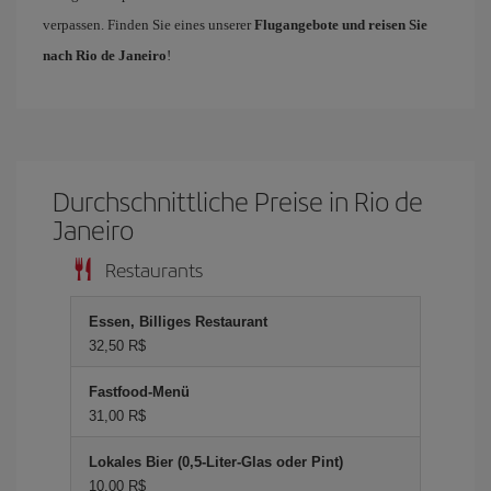
verpassen. Finden Sie eines unserer
Flugangebote und reisen Sie
nach Rio de Janeiro
!
Durchschnittliche Preise in Rio de
Janeiro
Restaurants
Essen, Billiges Restaurant
32,50 R$
Fastfood-Menü
31,00 R$
Lokales Bier (0,5-Liter-Glas oder Pint)
10,00 R$