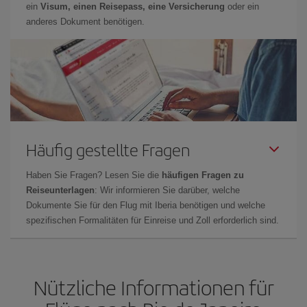
ein
Visum, einen Reisepass, eine Versicherung
oder ein
anderes Dokument benötigen.
Häufig gestellte Fragen
Haben Sie Fragen? Lesen Sie die
häufigen Fragen zu
Reiseunterlagen
: Wir informieren Sie darüber, welche
Dokumente Sie für den Flug mit Iberia benötigen und welche
spezifischen Formalitäten für Einreise und Zoll erforderlich sind.
Nützliche Informationen für