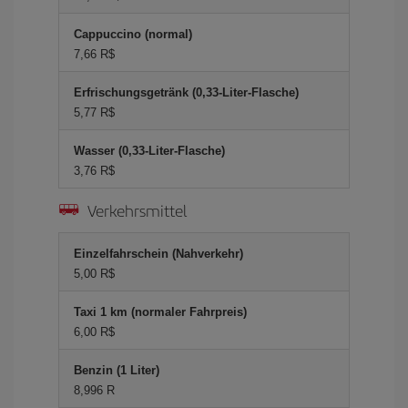
Cappuccino (normal)
7,66 R$
Erfrischungsgetränk (0,33-Liter-Flasche)
5,77 R$
Wasser (0,33-Liter-Flasche)
3,76 R$
Verkehrsmittel
Einzelfahrschein (Nahverkehr)
5,00 R$
Taxi 1 km (normaler Fahrpreis)
6,00 R$
Benzin (1 Liter)
8,996 R