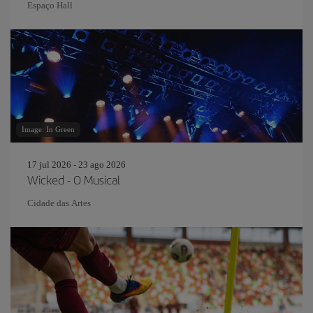
Espaço Hall
Image: In Green
17 jul 2026 - 23 ago 2026
Wicked - O Musical
Cidade das Artes