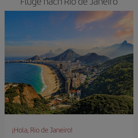
Flüge nach Rio de Janeiro
¡Hola, Rio de Janeiro!