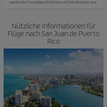
spezifischen Formalitäten für Einreise und Zoll erforderlich sind.
Nützliche Informationen für
Flüge nach San Juan de Puerto
Rico