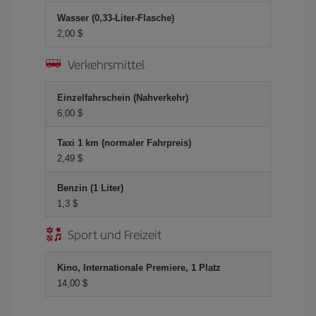
Wasser (0,33-Liter-Flasche)
2,00 $
Verkehrsmittel
Einzelfahrschein (Nahverkehr)
6,00 $
Taxi 1 km (normaler Fahrpreis)
2,49 $
Benzin (1 Liter)
1,3 $
Sport und Freizeit
Kino, Internationale Premiere, 1 Platz
14,00 $