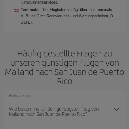
Limousinenservices.
Terminals:
Der Flughafen verfügt über fünf Terminals:
A, B und C mit Renovierungs- und Wartungsarbeiten, D
und E).
Häufig gestellte Fragen zu
unseren günstigen Flügen von
Mailand nach San Juan de Puerto
Rico
Alles anzeigen
Wie bekomme ich den günstigsten Flug von
Mailand nach San Juan de Puerto Rico?