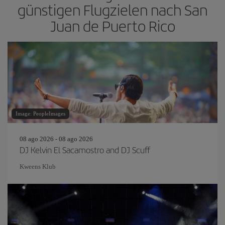
günstigen Flugzielen nach San
Juan de Puerto Rico
Image: PeopleImages
08 ago 2026 - 08 ago 2026
DJ Kelvin El Sacamostro and DJ Scuff
Kweens Klub