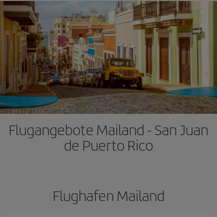
Flugangebote Mailand - San Juan
de Puerto Rico
Flughafen Mailand