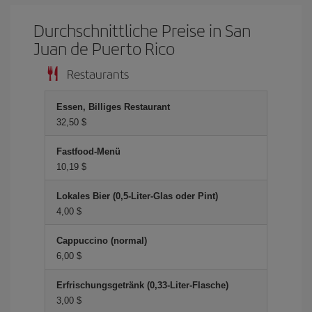
Durchschnittliche Preise in San
Juan de Puerto Rico
Restaurants
Essen, Billiges Restaurant
32,50 $
Fastfood-Menü
10,19 $
Lokales Bier (0,5-Liter-Glas oder Pint)
4,00 $
Cappuccino (normal)
6,00 $
Erfrischungsgetränk (0,33-Liter-Flasche)
3,00 $