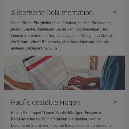
Allgemeine Dokumentation
Wenn Sie Ihr
Flugticket
gekauft haben, denken Sie daran zu
prüfen, welche Unterlagen Sie für den Flug benötigen. Hier
können Sie prüfen, ob Sie, abhängig vom Abflug- und
Zielort
,
ein
Visum, einen Reisepass, eine Versicherung
oder ein
anderes Dokument benötigen.
Häufig gestellte Fragen
Haben Sie Fragen? Lesen Sie die
häufigen Fragen zu
Reiseunterlagen
: Wir informieren Sie darüber, welche
Dokumente Sie für den Flug mit Iberia benötigen und welche