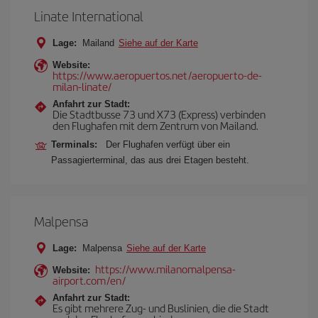
Linate International
Lage:
Mailand
Siehe auf der Karte
Website:
https://www.aeropuertos.net/aeropuerto-de-
milan-linate/
Anfahrt zur Stadt:
Die Stadtbusse 73 und X73 (Express) verbinden
den Flughafen mit dem Zentrum von Mailand.
Terminals:
Der Flughafen verfügt über ein
Passagierterminal, das aus drei Etagen besteht.
Malpensa
Lage:
Malpensa
Siehe auf der Karte
https://www.milanomalpensa-
Website:
airport.com/en/
Anfahrt zur Stadt:
Es gibt mehrere Zug- und Buslinien, die die Stadt