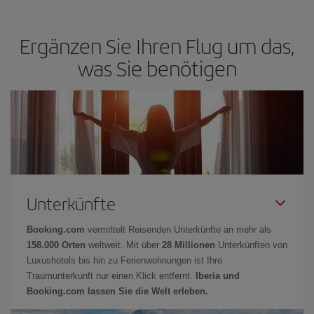
Ergänzen Sie Ihren Flug um das,
was Sie benötigen
Unterkünfte
Booking.com
vermittelt Reisenden Unterkünfte an mehr als
158.000 Orten
weltweit. Mit über
28 Millionen
Unterkünften von
Luxushotels bis hin zu Ferienwohnungen ist Ihre
Traumunterkunft nur einen Klick entfernt.
Iberia und
Booking.com lassen Sie die Welt erleben.