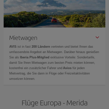
Mietwagen
AVIS
ist in fast
200 Ländern
vertreten und bietet Ihnen das
umfassendste Angebot an Mietwagen. Darüber hinaus genießen
Sie als
Iberia Plus-Mitglied
exklusive Vorteile: Sondertarife,
damit Sie Ihren Mietwagen zum besten Preis mieten können,
kostenfrei ein zusätzlicher Fahrer und
Avios
für jeden
Mietvertrag, die Sie dann in Flüge oder Freizeitaktivitäten
umsetzen können.
Flüge Europa - Merida