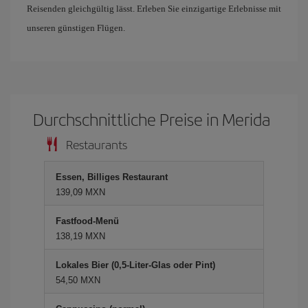
Reisenden gleichgültig lässt. Erleben Sie einzigartige Erlebnisse mit
unseren günstigen Flügen.
Durchschnittliche Preise in Merida
Restaurants
Essen, Billiges Restaurant
139,09 MXN
Fastfood-Menü
138,19 MXN
Lokales Bier (0,5-Liter-Glas oder Pint)
54,50 MXN