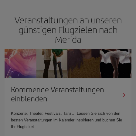
Veranstaltungen an unseren
günstigen Flugzielen nach
Merida
Kommende Veranstaltungen
einblenden
Konzerte, Theater, Festivals, Tanz… Lassen Sie sich von den
besten Veranstaltungen im Kalender inspirieren und buchen Sie
Ihr Flugticket.