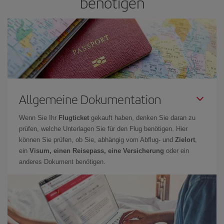
benötigen
Allgemeine Dokumentation
Wenn Sie Ihr
Flugticket
gekauft haben, denken Sie daran zu
prüfen, welche Unterlagen Sie für den Flug benötigen. Hier
können Sie prüfen, ob Sie, abhängig vom Abflug- und
Zielort
,
ein
Visum, einen Reisepass, eine Versicherung
oder ein
anderes Dokument benötigen.