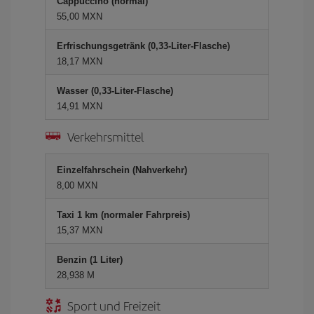
Cappuccino (normal)
55,00 MXN
Erfrischungsgetränk (0,33-Liter-Flasche)
18,17 MXN
Wasser (0,33-Liter-Flasche)
14,91 MXN
Verkehrsmittel
Einzelfahrschein (Nahverkehr)
8,00 MXN
Taxi 1 km (normaler Fahrpreis)
15,37 MXN
Benzin (1 Liter)
28,938 M
Sport und Freizeit