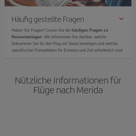
Häufig gestellte Fragen
Haben Sie Fragen? Lesen Sie die
häufigen Fragen zu
Reiseunterlagen
: Wir informieren Sie darüber, welche
Dokumente Sie für den Flug mit Iberia benötigen und welche
spezifischen Formalitäten für Einreise und Zoll erforderlich sind.
Nützliche Informationen für
Flüge nach Merida