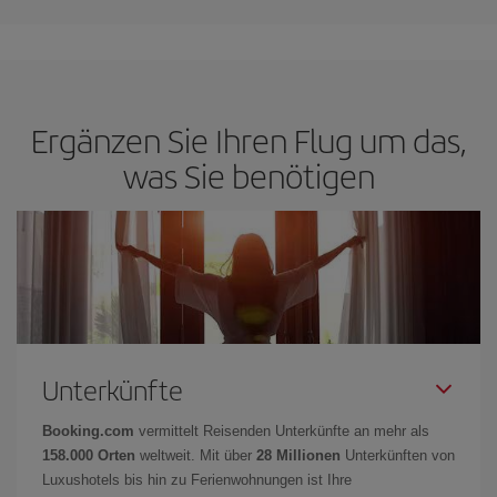
Ergänzen Sie Ihren Flug um das,
was Sie benötigen
Unterkünfte
Booking.com
vermittelt Reisenden Unterkünfte an mehr als
158.000 Orten
weltweit. Mit über
28 Millionen
Unterkünften von
Luxushotels bis hin zu Ferienwohnungen ist Ihre