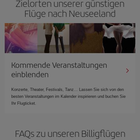
Zielorten unserer günstigen
Flüge nach Neuseeland
Kommende Veranstaltungen
einblenden
Konzerte, Theater, Festivals, Tanz… Lassen Sie sich von den
besten Veranstaltungen im Kalender inspirieren und buchen Sie
Ihr Flugticket.
FAQs zu unseren Billigflügen