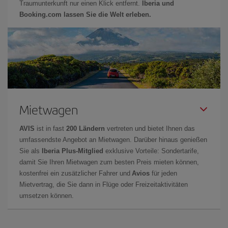
Traumunterkunft nur einen Klick entfernt.
Iberia und
Booking.com lassen Sie die Welt erleben.
Mietwagen
AVIS
ist in fast
200 Ländern
vertreten und bietet Ihnen das
umfassendste Angebot an Mietwagen. Darüber hinaus genießen
Sie als
Iberia Plus-Mitglied
exklusive Vorteile: Sondertarife,
damit Sie Ihren Mietwagen zum besten Preis mieten können,
kostenfrei ein zusätzlicher Fahrer und
Avios
für jeden
Mietvertrag, die Sie dann in Flüge oder Freizeitaktivitäten
umsetzen können.