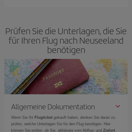
Prüfen Sie die Unterlagen, die Sie
für Ihren Flug nach Neuseeland
benötigen
Allgemeine Dokumentation
Wenn Sie Ihr
Flugticket
gekauft haben, denken Sie daran zu
prüfen, welche Unterlagen Sie für den Flug benötigen. Hier
können Sie prüfen, ob Sie, abhängig vom Abflug- und
Zielort
,