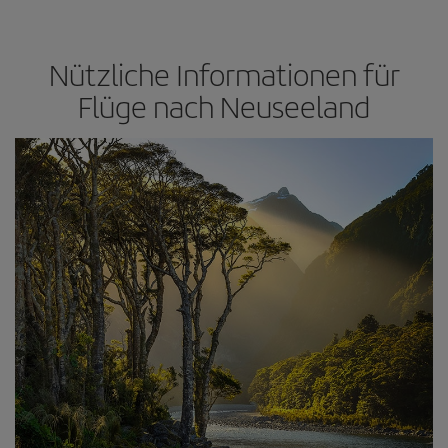
Nützliche Informationen für
Flüge nach Neuseeland