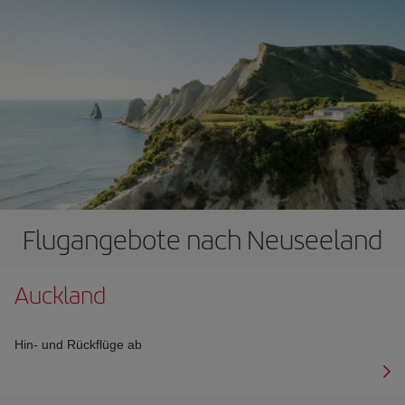
Flugangebote nach Neuseeland
Auckland
Hin- und Rückflüge ab