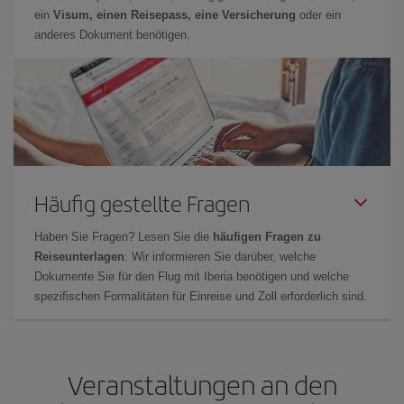
ein
Visum, einen Reisepass, eine Versicherung
oder ein
anderes Dokument benötigen.
Häufig gestellte Fragen
Haben Sie Fragen? Lesen Sie die
häufigen Fragen zu
Reiseunterlagen
: Wir informieren Sie darüber, welche
Dokumente Sie für den Flug mit Iberia benötigen und welche
spezifischen Formalitäten für Einreise und Zoll erforderlich sind.
Veranstaltungen an den