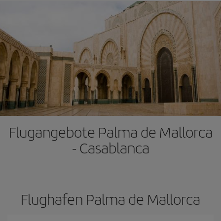
Flugangebote Palma de Mallorca
- Casablanca
Flughafen Palma de Mallorca