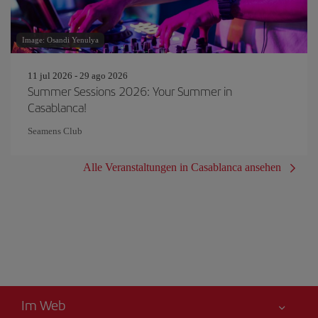
Image: Osandi Yenulya
11 jul 2026 - 29 ago 2026
Summer Sessions 2026: Your Summer in
Casablanca!
Seamens Club
Alle Veranstaltungen in Casablanca ansehen
Im Web