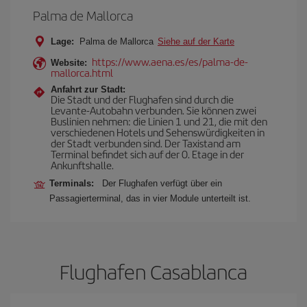
Palma de Mallorca
Lage:
Palma de Mallorca
Siehe auf der Karte
https://www.aena.es/es/palma-de-
Website:
mallorca.html
Anfahrt zur Stadt:
Die Stadt und der Flughafen sind durch die
Levante-Autobahn verbunden. Sie können zwei
Buslinien nehmen: die Linien 1 und 21, die mit den
verschiedenen Hotels und Sehenswürdigkeiten in
der Stadt verbunden sind. Der Taxistand am
Terminal befindet sich auf der 0. Etage in der
Ankunftshalle.
Terminals:
Der Flughafen verfügt über ein
Passagierterminal, das in vier Module unterteilt ist.
Flughafen Casablanca