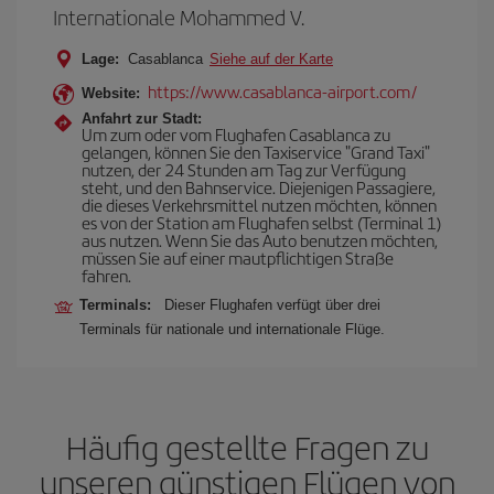
Internationale Mohammed V.
Lage:
Casablanca
Siehe auf der Karte
https://www.casablanca-airport.com/
Website:
Anfahrt zur Stadt:
Um zum oder vom Flughafen Casablanca zu
gelangen, können Sie den Taxiservice "Grand Taxi"
nutzen, der 24 Stunden am Tag zur Verfügung
steht, und den Bahnservice. Diejenigen Passagiere,
die dieses Verkehrsmittel nutzen möchten, können
es von der Station am Flughafen selbst (Terminal 1)
aus nutzen. Wenn Sie das Auto benutzen möchten,
müssen Sie auf einer mautpflichtigen Straße
fahren.
Terminals:
Dieser Flughafen verfügt über drei
Terminals für nationale und internationale Flüge.
Häufig gestellte Fragen zu
unseren günstigen Flügen von