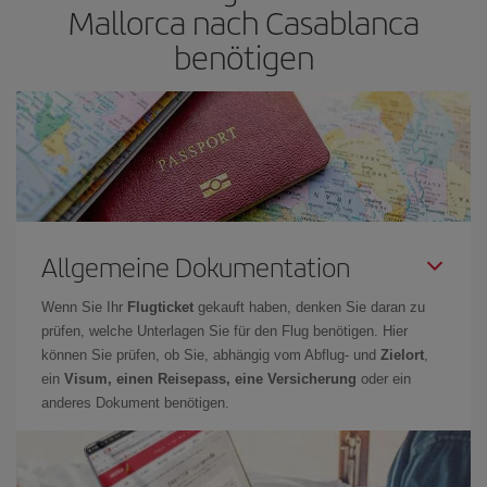
Mallorca nach Casablanca
benötigen
Allgemeine Dokumentation
Wenn Sie Ihr
Flugticket
gekauft haben, denken Sie daran zu
prüfen, welche Unterlagen Sie für den Flug benötigen. Hier
können Sie prüfen, ob Sie, abhängig vom Abflug- und
Zielort
,
ein
Visum, einen Reisepass, eine Versicherung
oder ein
anderes Dokument benötigen.