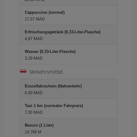
Cappuccino (normal)
17,57 MAD
Erfrischungsgetränk (0,33-Liter-Flasche)
4,87 MAD
Wasser (0,33-Liter-Flasche)
3,29 MAD
Verkehrsmittel
Einzelfahrschein (Nahverkehr)
6,00 MAD
Taxi 1 km (normaler Fahrpreis)
7,00 MAD
Benzin (1 Liter)
14,768 M