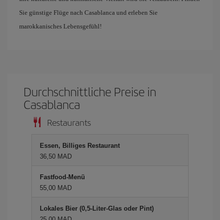
Sie günstige Flüge nach Casablanca und erleben Sie
marokkanisches Lebensgefühl!
Durchschnittliche Preise in
Casablanca
Restaurants
Essen, Billiges Restaurant
36,50 MAD
Fastfood-Menü
55,00 MAD
Lokales Bier (0,5-Liter-Glas oder Pint)
25,00 MAD