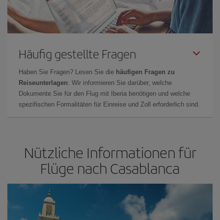
Häufig gestellte Fragen
Haben Sie Fragen? Lesen Sie die
häufigen Fragen zu
Reiseunterlagen
: Wir informieren Sie darüber, welche
Dokumente Sie für den Flug mit Iberia benötigen und welche
spezifischen Formalitäten für Einreise und Zoll erforderlich sind.
Nützliche Informationen für
Flüge nach Casablanca