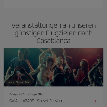
Veranstaltungen an unseren
günstigen Flugzielen nach
Casablanca
Image: Master1305
22 ago 2026 - 22 ago 2026
GAÏA - LAZARE - Sunset-Session