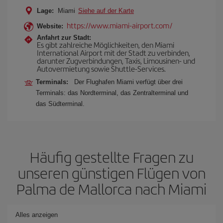
Lage:
Miami
Siehe auf der Karte
https://www.miami-airport.com/
Website:
Anfahrt zur Stadt:
Es gibt zahlreiche Möglichkeiten, den Miami
International Airport mit der Stadt zu verbinden,
darunter Zugverbindungen, Taxis, Limousinen- und
Autovermietung sowie Shuttle-Services.
Terminals:
Der Flughafen Miami verfügt über drei
Terminals: das Nordterminal, das Zentralterminal und
das Südterminal.
Häufig gestellte Fragen zu
unseren günstigen Flügen von
Palma de Mallorca nach Miami
Alles anzeigen