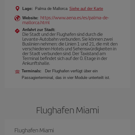
Lage:
Palma de Mallorca
Siehe auf der Karte
https://www.aena.es/es/palma-de-
Website:
mallorca.html
Anfahrt zur Stadt:
Die Stadt und der Flughafen sind durch die
Levante-Autobahn verbunden. Sie können zwei
Buslinien nehmen: die Linien 1 und 21, die mit den
verschiedenen Hotels und Sehenswürdigkeiten in
der Stadt verbunden sind. Der Taxistand am
Terminal befindet sich auf der 0. Etage in der
Ankunftshalle.
Terminals:
Der Flughafen verfügt über ein
Passagierterminal, das in vier Module unterteilt ist.
Flughafen Miami
Flughafen Miami