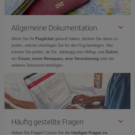
Allgemeine Dokumentation
Wenn Sie Ihr
Flugticket
gekauft haben, denken Sie daran zu
prüfen, welche Unterlagen Sie für den Flug benötigen. Hier
können Sie prüfen, ob Sie, abhängig vom Abflug- und
Zielort
,
ein
Visum, einen Reisepass, eine Versicherung
oder ein
anderes Dokument benötigen.
Häufig gestellte Fragen
Haben Sie Fragen? Lesen Sie die
häufigen Fragen zu