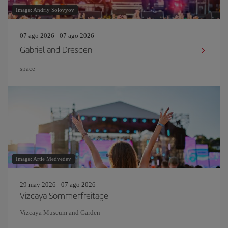
Image: Andriy Solovyov
07 ago 2026 - 07 ago 2026
Gabriel and Dresden
space
Image: Artie Medvedev
29 may 2026 - 07 ago 2026
Vizcaya Sommerfreitage
Vizcaya Museum and Garden