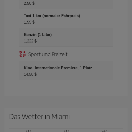
2,50 $
Taxi 1 km (normaler Fahrpreis)
1,55 $
Benzin (1 Liter)
1,222 $
Sport und Freizeit
Kino, Internationale Premiere, 1 Platz
14,50 $
Das Wetter in Miami