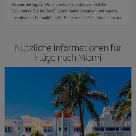
Reiseunterlagen
: Wir informieren Sie darüber, welche
Dokumente Sie für den Flug mit Iberia benötigen und welche
spezifischen Formalitäten für Einreise und Zoll erforderlich sind.
Nützliche Informationen für
Flüge nach Miami