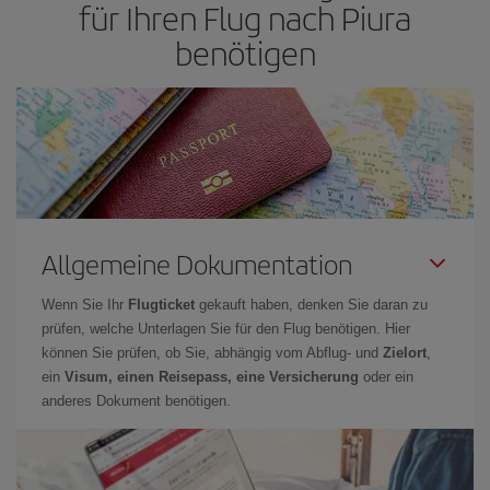
für Ihren Flug nach Piura
benötigen
Allgemeine Dokumentation
Wenn Sie Ihr
Flugticket
gekauft haben, denken Sie daran zu
prüfen, welche Unterlagen Sie für den Flug benötigen. Hier
können Sie prüfen, ob Sie, abhängig vom Abflug- und
Zielort
,
ein
Visum, einen Reisepass, eine Versicherung
oder ein
anderes Dokument benötigen.