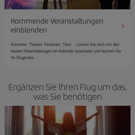
Kommende Veranstaltungen
einblenden
Konzerte, Theater, Festivals, Tanz… Lassen Sie sich von den
besten Veranstaltungen im Kalender inspirieren und buchen Sie
Ihr Flugticket.
Ergänzen Sie Ihren Flug um das,
was Sie benötigen