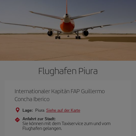
Flughafen Piura
Internationaler Kapitän FAP Guillermo
Concha Iberico
Lage:
Piura
Siehe auf der Karte
Anfahrt zur Stadt:
Sie können mit dem Taxiservice zum und vom
Flughafen gelangen.