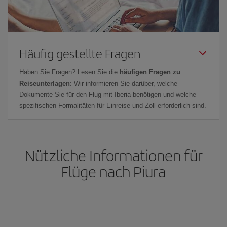
Häufig gestellte Fragen
Haben Sie Fragen? Lesen Sie die
häufigen Fragen zu
Reiseunterlagen
: Wir informieren Sie darüber, welche
Dokumente Sie für den Flug mit Iberia benötigen und welche
spezifischen Formalitäten für Einreise und Zoll erforderlich sind.
Nützliche Informationen für
Flüge nach Piura