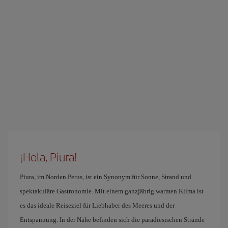
¡Hola, Piura!
Piura, im Norden Perus, ist ein Synonym für Sonne, Strand und
spektakuläre Gastronomie. Mit einem ganzjährig warmen Klima ist
es das ideale Reiseziel für Liebhaber des Meeres und der
Entspannung. In der Nähe befinden sich die paradiesischen Strände