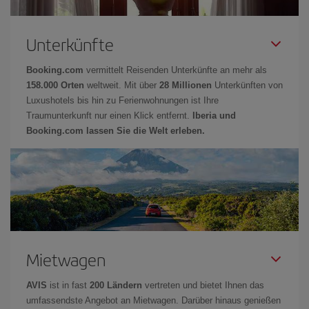
Unterkünfte
Booking.com
vermittelt Reisenden Unterkünfte an mehr als
158.000 Orten
weltweit. Mit über
28 Millionen
Unterkünften von
Luxushotels bis hin zu Ferienwohnungen ist Ihre
Traumunterkunft nur einen Klick entfernt.
Iberia und
Booking.com lassen Sie die Welt erleben.
Mietwagen
AVIS
ist in fast
200 Ländern
vertreten und bietet Ihnen das
umfassendste Angebot an Mietwagen. Darüber hinaus genießen