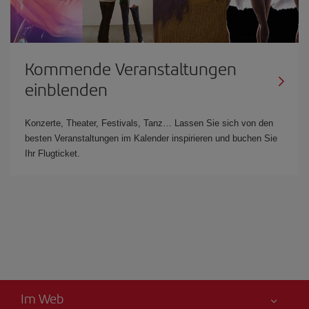
Kommende Veranstaltungen
einblenden
Konzerte, Theater, Festivals, Tanz… Lassen Sie sich von den
besten Veranstaltungen im Kalender inspirieren und buchen Sie
Ihr Flugticket.
Im Web