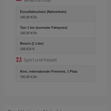
Einzelfahrschein (Nahverkehr)
100,00 KSh
Taxi 1 km (normaler Fahrpreis)
150,00 KSh
Benzin (1 Liter)
169,624 K
Sport und Freizeit
Kino, Internationale Premiere, 1 Platz
700,00 KSh