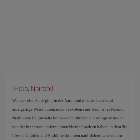
¡Hola, Nairobi!
Wenn es eine Stadt gibt, in der Natur und urbanes Leben auf
einzigartige Weise miteinander verwoben sind, dann ist es Nairobi.
Nicht viele Hauptstädte können sich rühmen, nur wenige Minuten
von der Innenstadt entfernt einen Nationalpark zu haben, in dem Sie
Löwen, Giraffen und Nashörner in ihrem natürlichen Lebensraum