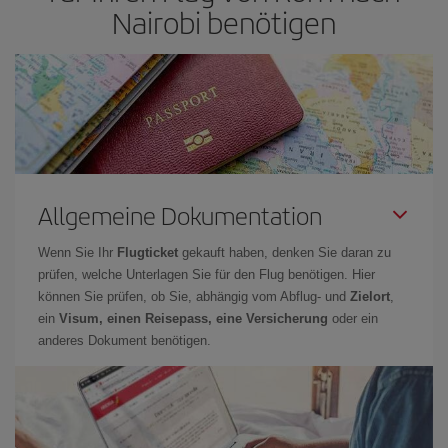
Nairobi benötigen
Allgemeine Dokumentation
Wenn Sie Ihr
Flugticket
gekauft haben, denken Sie daran zu
prüfen, welche Unterlagen Sie für den Flug benötigen. Hier
können Sie prüfen, ob Sie, abhängig vom Abflug- und
Zielort
,
ein
Visum, einen Reisepass, eine Versicherung
oder ein
anderes Dokument benötigen.