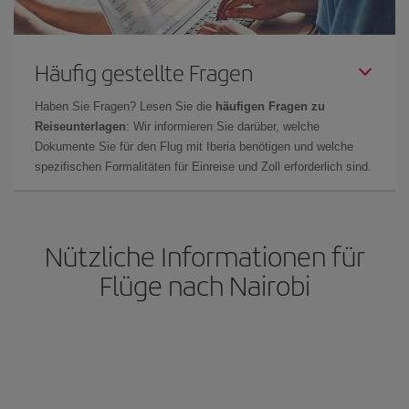
Häufig gestellte Fragen
Haben Sie Fragen? Lesen Sie die
häufigen Fragen zu
Reiseunterlagen
: Wir informieren Sie darüber, welche
Dokumente Sie für den Flug mit Iberia benötigen und welche
spezifischen Formalitäten für Einreise und Zoll erforderlich sind.
Nützliche Informationen für
Flüge nach Nairobi