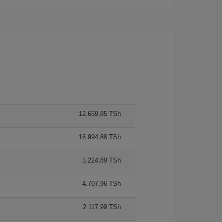
12.659,85 TSh
16.994,88 TSh
5.224,89 TSh
4.707,96 TSh
2.117,99 TSh