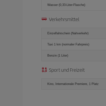
Wasser (0,33-Liter-Flasche)
Verkehrsmittel
Einzelfahrschein (Nahverkehr)
Taxi 1 km (normaler Fahrpreis)
Benzin (1 Liter)
Sport und Freizeit
Kino, Internationale Premiere, 1 Platz