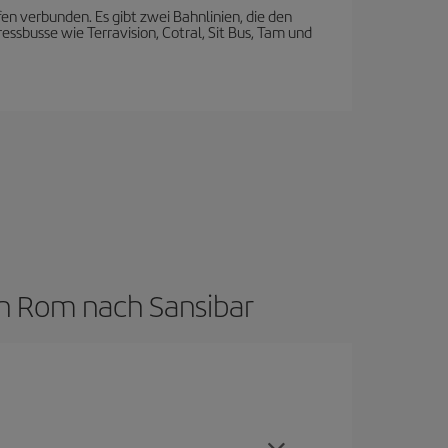
 verbunden. Es gibt zwei Bahnlinien, die den
ressbusse wie Terravision, Cotral, Sit Bus, Tam und
on Rom nach Sansibar