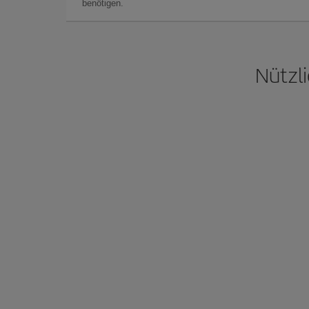
benötigen.
Nützli