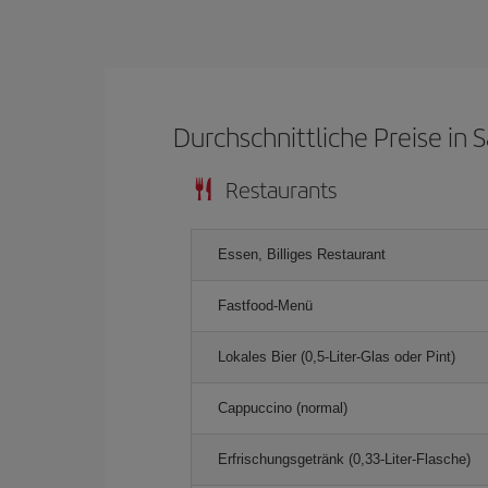
Durchschnittliche Preise in 
Restaurants
Essen, Billiges Restaurant
Fastfood-Menü
Lokales Bier (0,5-Liter-Glas oder Pint)
Cappuccino (normal)
Erfrischungsgetränk (0,33-Liter-Flasche)