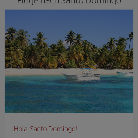
¡Hola, Santo Domingo!