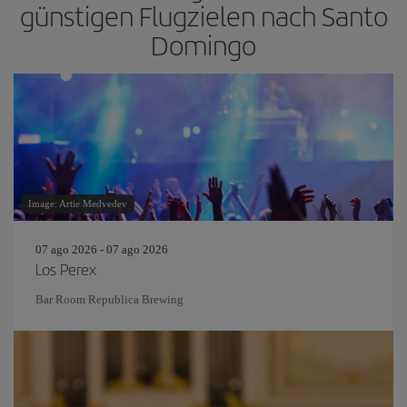
günstigen Flugzielen nach Santo
Domingo
Image: Artie Medvedev
07 ago 2026 - 07 ago 2026
Los Perex
Bar Room Republica Brewing