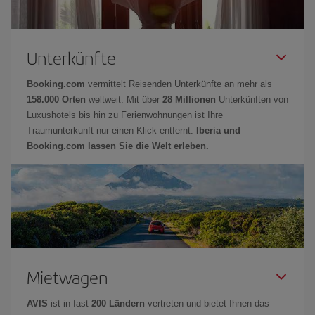
Unterkünfte
Booking.com
vermittelt Reisenden Unterkünfte an mehr als
158.000 Orten
weltweit. Mit über
28 Millionen
Unterkünften von
Luxushotels bis hin zu Ferienwohnungen ist Ihre
Traumunterkunft nur einen Klick entfernt.
Iberia und
Booking.com lassen Sie die Welt erleben.
Mietwagen
AVIS
ist in fast
200 Ländern
vertreten und bietet Ihnen das