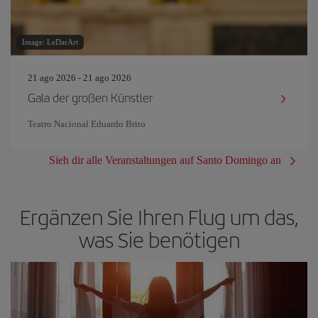
Image: LeDarArt
21 ago 2026 - 21 ago 2026
Gala der großen Künstler
Teatro Nacional Eduardo Brito
Sieh dir alle Veranstaltungen auf Santo Domingo an
Ergänzen Sie Ihren Flug um das,
was Sie benötigen