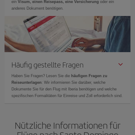
ein
Visum, einen Reisepass, eine Versicherung
oder ein
anderes Dokument benötigen.
Häufig gestellte Fragen
Haben Sie Fragen? Lesen Sie die
häufigen Fragen zu
Reiseunterlagen
: Wir informieren Sie darüber, welche
Dokumente Sie für den Flug mit Iberia benötigen und welche
spezifischen Formalitäten für Einreise und Zoll erforderlich sind.
Nützliche Informationen für
Flüge nach Santo Domingo