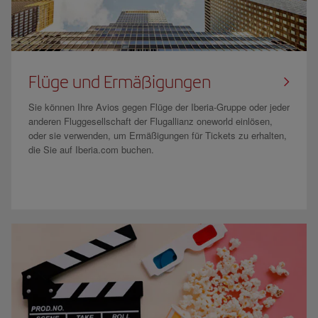
Flüge und Ermäßigungen
Sie können Ihre Avios gegen Flüge der Iberia-Gruppe oder jeder
anderen Fluggesellschaft der Flugallianz oneworld einlösen,
oder sie verwenden, um Ermäßigungen für Tickets zu erhalten,
die Sie auf Iberia.com buchen.