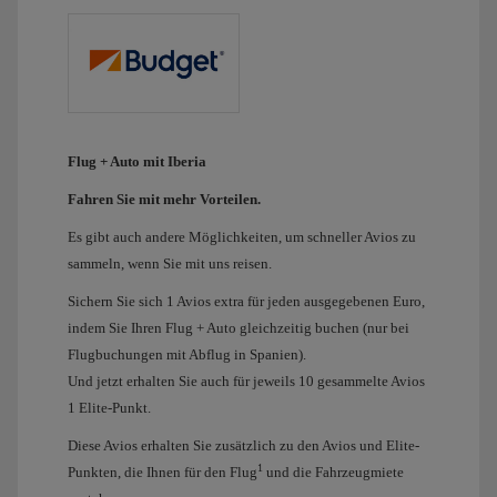
Flug + Auto mit Iberia
Fahren Sie mit mehr Vorteilen.
Es gibt auch andere Möglichkeiten, um schneller Avios zu
sammeln, wenn Sie mit uns reisen.
Sichern Sie sich 1 Avios extra für jeden ausgegebenen Euro,
indem Sie Ihren Flug + Auto gleichzeitig buchen (nur bei
Flugbuchungen mit Abflug in Spanien).
Und jetzt erhalten Sie auch für jeweils 10 gesammelte Avios
1 Elite-Punkt.
Diese Avios erhalten Sie zusätzlich zu den Avios und Elite-
1
Punkten, die Ihnen für den Flug
und die Fahrzeugmiete