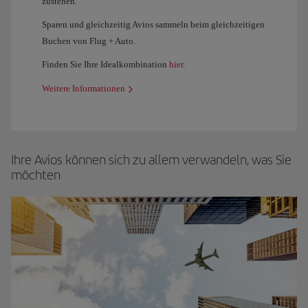
zustehen.
Sparen und gleichzeitig Avios sammeln beim gleichzeitigen
Buchen von Flug + Auto.
Finden Sie Ihre Idealkombination
hier
.
Weitere Informationen
Ihre Avios können sich zu allem verwandeln, was Sie
möchten