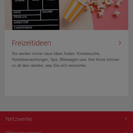
Freizeitideen
Sie werden immer neue Ideen finden: Kinobesuche,
Hotelübernachtungen, Spa, Mietwagen usw. Ihre Avios können
zu all dem werden, was Sie sich wünschen.
Netzwerke