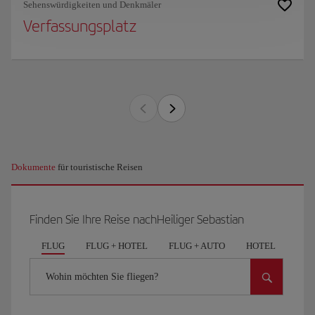
Sehenswürdigkeiten und Denkmäler
Verfassungsplatz
Dokumente
für touristische Reisen
Finden Sie Ihre Reise nachHeiliger Sebastian
FLUG
FLUG + HOTEL
FLUG + AUTO
HOTEL
AUT
Wohin möchten Sie fliegen?