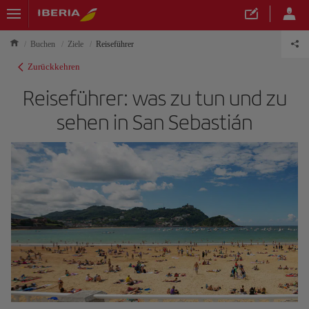
Buchen
Ziele
Reiseführer
Zurückkehren
Reiseführer: was zu tun und zu
sehen in San Sebastián