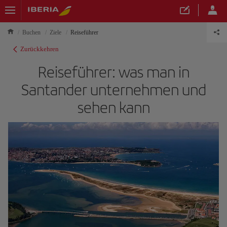
Buchen
Ziele
Reiseführer
Zurückkehren
Reiseführer: was man in
Santander unternehmen und
sehen kann