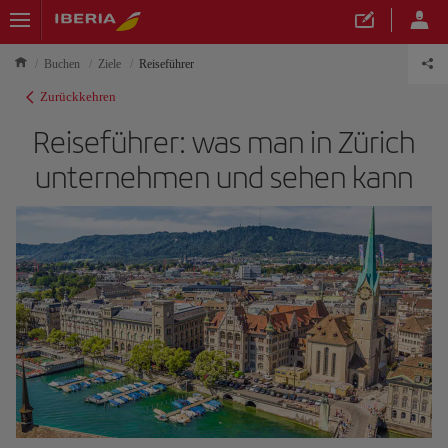
Buchen
Ziele
Reiseführer
Zurückkehren
Reiseführer: was man in Zürich
unternehmen und sehen kann