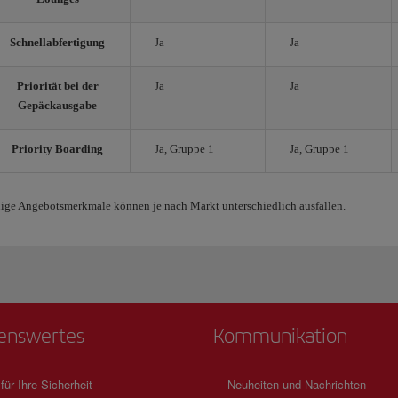
Schnellabfertigung
Ja
Ja
Priorität bei der
Ja
Ja
Gepäckausgabe
Priority Boarding
Ja, Gruppe 1
Ja, Gruppe 1
ige Angebotsmerkmale können je nach Markt unterschiedlich ausfallen.
enswertes
Kommunikation
 für Ihre Sicherheit
Neuheiten und Nachrichten