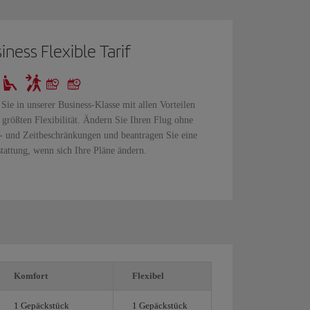
iness Flexible Tarif
 Sie in unserer Business-Klasse mit allen Vorteilen
 größten Flexibilität. Ändern Sie Ihren Flug ohne
 und Zeitbeschränkungen und beantragen Sie eine
tattung, wenn sich Ihre Pläne ändern.
Komfort
Flexibel
1 Gepäckstück
1 Gepäckstück