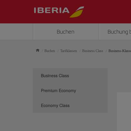
Buchen
Buchung 
Buchen
Tarifklassen
Business Class
Business-Klass
Business Class
Premium Economy
Economy Class