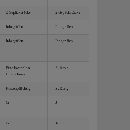
2 Gepäckstücke
2 Gepäckstücke
Inbegriffen
Inbegriffen
Inbegriffen
Inbegriffen
Eine kostenlose
Zulässig
Umbuchung
Kostenpflichtig
Zulässig
Ja
Ja
Ja
Ja