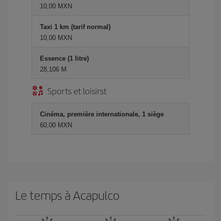
10,00 MXN
Taxi 1 km (tarif normal)
10,00 MXN
Essence (1 litre)
28,106 M
Sports et loisirst
Cinéma, première internationale, 1 siège
60,00 MXN
Le temps à Acapulco