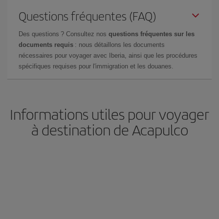
Questions fréquentes (FAQ)
Des questions ? Consultez nos
questions fréquentes sur les
documents requis
: nous détaillons les documents
nécessaires pour voyager avec Iberia, ainsi que les procédures
spécifiques requises pour l'immigration et les douanes.
Informations utiles pour voyager
à destination de Acapulco