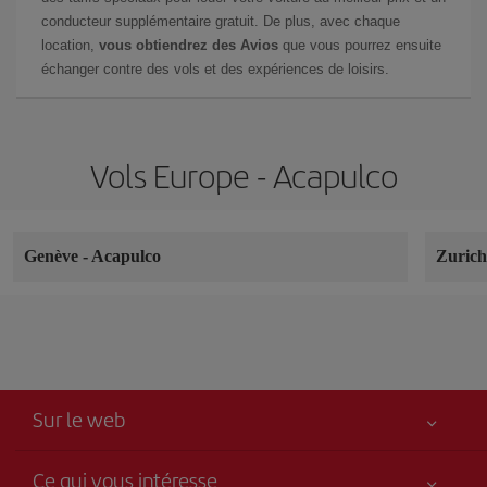
conducteur supplémentaire gratuit. De plus, avec chaque
location,
vous obtiendrez des Avios
que vous pourrez ensuite
échanger contre des vols et des expériences de loisirs.
Vols Europe - Acapulco
Genève
-
Acapulco
Zuric
Sur le web
Ce qui vous intéresse