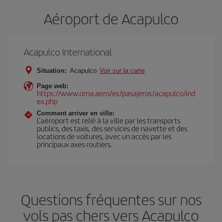
Aéroport de Acapulco
Acapulco International
Situation:
Acapulco
Voir sur la carte
Page web:
https://www.oma.aero/es/pasajeros/acapulco/ind
ex.php
Comment arriver en ville:
L’aéroport est relié à la ville par les transports
publics, des taxis, des services de navette et des
locations de voitures, avec un accès par les
principaux axes routiers.
Questions fréquentes sur nos
vols pas chers vers Acapulco