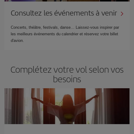
Consultez les événements à venir
Concerts, théâtre, festivals, danse… Laissez-vous inspirer par
les meilleurs événements du calendrier et réservez votre billet
d'avion.
Complétez votre vol selon vos
besoins