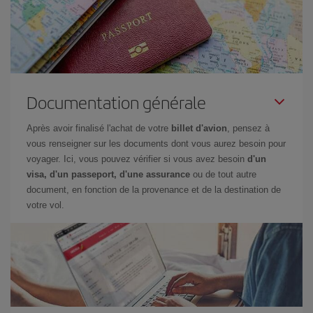
Documentation générale
Après avoir finalisé l'achat de votre
billet d'avion
, pensez à
vous renseigner sur les documents dont vous aurez besoin pour
voyager. Ici, vous pouvez vérifier si vous avez besoin
d'un
visa, d'un passeport, d'une assurance
ou de tout autre
document, en fonction de la provenance et de la destination de
votre vol.