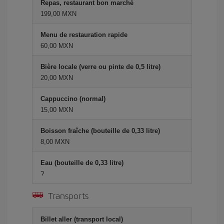
Repas, restaurant bon marché
199,00 MXN
Menu de restauration rapide
60,00 MXN
Bière locale (verre ou pinte de 0,5 litre)
20,00 MXN
Cappuccino (normal)
15,00 MXN
Boisson fraîche (bouteille de 0,33 litre)
8,00 MXN
Eau (bouteille de 0,33 litre)
?
Transports
Billet aller (transport local)