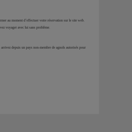
mer au moment d’effectuer votre réservation sur le site web.
uvez voyager avec lui sans problème.
 arrivez depuis un pays non-membre de agnols autorisés pour