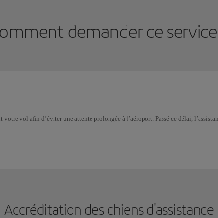
omment demander ce service
otre vol afin d’éviter une attente prolongée à l’aéroport. Passé ce délai, l’assistan
Accréditation des chiens d'assistance