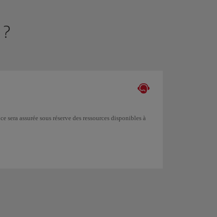
 ?
ce sera assurée sous réserve des ressources disponibles à