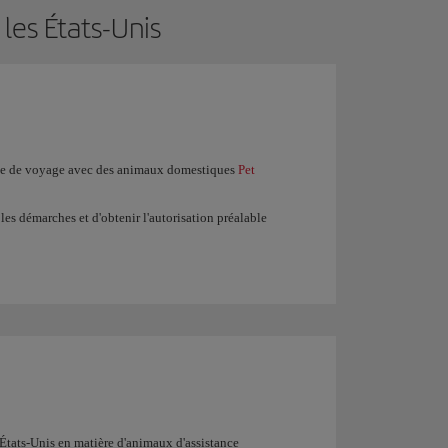
les États-Unis
mme de voyage avec des animaux domestiques
Pet
 les démarches et d'obtenir l'autorisation préalable
 États-Unis en matière d'animaux d'assistance