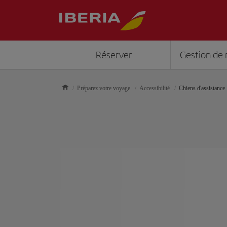
Réserver
Gestion de 
Préparez votre voyage
Accessibilité
Chiens d'assistance