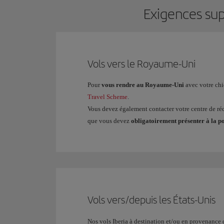
Exigences sup
Vols vers le Royaume-Uni
Pour
vous rendre au Royaume-Uni
avec votre ch
Travel Scheme
.
Vous devez également contacter votre centre de r
que vous devez
obligatoirement présenter à la 
Vols vers/depuis les États-Unis
Nos vols Iberia à destination et/ou en provenance d