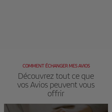
COMMENT ÉCHANGER MES AVIOS
Découvrez tout ce que
vos Avios peuvent vous
offrir