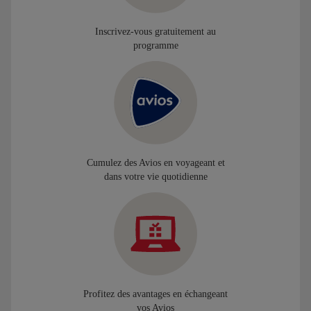
Inscrivez-vous gratuitement au
programme
Cumulez des Avios en voyageant et
dans votre vie quotidienne
Profitez des avantages en échangeant
vos Avios