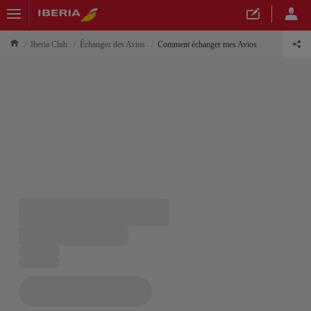
Iberia Club
Échangez des Avios
Comment échanger mes Avios