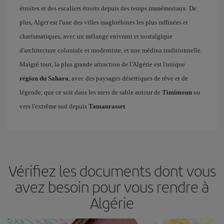
étroites et des escaliers étroits depuis des temps immémoriaux. De
plus, Alger est l'une des villes maghrébines les plus raffinées et
charismatiques, avec un mélange enivrant et nostalgique
d'architecture coloniale et moderniste, et une médina traditionnelle.
Malgré tout, la plus grande attraction de l'Algérie est l'unique
région du Sahara
, avec des paysages désertiques de rêve et de
légende, que ce soit dans les mers de sable autour de
Timimoun
ou
vers l'extrême sud depuis
Tamanrasset
.
Vérifiez les documents dont vous
avez besoin pour vous rendre à
Algérie