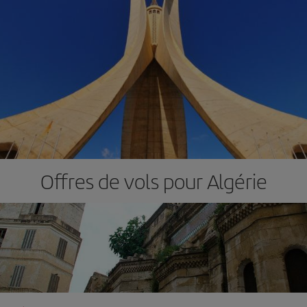
Offres de vols pour Algérie