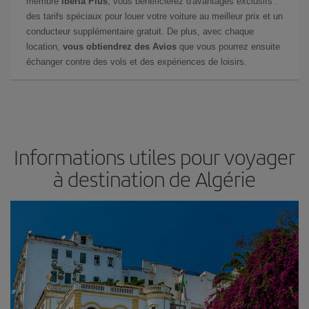
membre
Iberia Plus
, vous bénéficierez d'avantages exclusifs :
des tarifs spéciaux pour louer votre voiture au meilleur prix et un
conducteur supplémentaire gratuit. De plus, avec chaque
location,
vous obtiendrez des Avios
que vous pourrez ensuite
échanger contre des vols et des expériences de loisirs.
Informations utiles pour voyager
à destination de Algérie