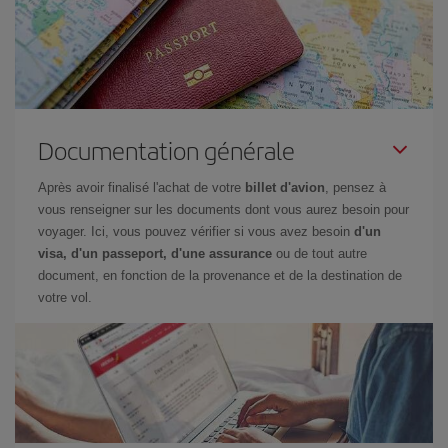
Documentation générale
Après avoir finalisé l'achat de votre
billet d'avion
, pensez à
vous renseigner sur les documents dont vous aurez besoin pour
voyager. Ici, vous pouvez vérifier si vous avez besoin
d'un
visa, d'un passeport, d'une assurance
ou de tout autre
document, en fonction de la provenance et de la destination de
votre vol.