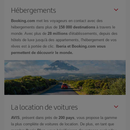
Hébergements
Booking.com
met les voyageurs en contact avec des
hébergements dans plus de
158 000 destinations
à travers le
monde. Avec plus de
28 millions
d'établissements, depuis des
hôtels de luxe jusqu'à des appartements, l'hébergement de vos
rêves est à portée de clic.
Iberia et Booking.com vous
permettent de découvrir le monde.
La location de voitures
AVIS
, présent dans près de
200 pays
, vous propose la gamme
la plus complète de voitures de location. De plus, en tant que