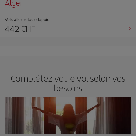
Alger
Vols aller-retour depuis
442 CHF
Complétez votre vol selon vos
besoins