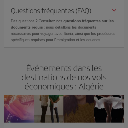
Questions fréquentes (FAQ)
Des questions ? Consultez nos
questions fréquentes sur les
documents requis
: nous détaillons les documents
nécessaires pour voyager avec Iberia, ainsi que les procédures
spécifiques requises pour l'immigration et les douanes.
Événements dans les
destinations de nos vols
économiques : Algérie