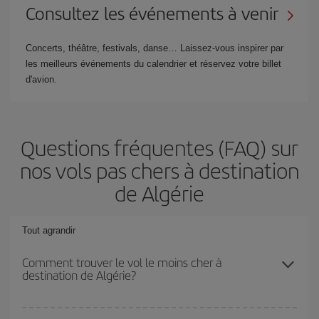
Consultez les événements à venir
Concerts, théâtre, festivals, danse… Laissez-vous inspirer par
les meilleurs événements du calendrier et réservez votre billet
d'avion.
Questions fréquentes (FAQ) sur
nos vols pas chers à destination
de Algérie
Tout agrandir
Comment trouver le vol le moins cher à
destination de Algérie?
Économisez sur votre billet d'avion et bénéficiez du tarif le plus