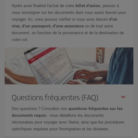
Après avoir finalisé l'achat de votre
billet d'avion
, pensez à
vous renseigner sur les documents dont vous aurez besoin pour
voyager. Ici, vous pouvez vérifier si vous avez besoin
d'un
visa, d'un passeport, d'une assurance
ou de tout autre
document, en fonction de la provenance et de la destination de
votre vol.
Questions fréquentes (FAQ)
Des questions ? Consultez nos
questions fréquentes sur les
documents requis
: nous détaillons les documents
nécessaires pour voyager avec Iberia, ainsi que les procédures
spécifiques requises pour l'immigration et les douanes.