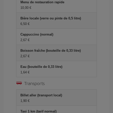
Menu de restauration rapide
10,00 €
Bière locale (verre ou pinte de 0,5 litre)
6,50 €
Cappuccino (normal)
2,67 €
Boisson fraîche (bouteille de 0,33 litre)
2,67 €
Eau (bouteille de 0,33 litre)
1,64 €
Transports
Billet aller (transport local)
1,90 €
Taxi 1 km (tarif normal)