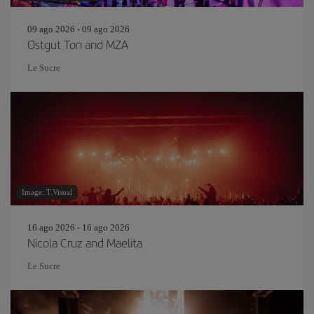
09 ago 2026 - 09 ago 2026
Ostgut Ton and MZA
Le Sucre
Image: T.Visual
16 ago 2026 - 16 ago 2026
Nicola Cruz and Maelita
Le Sucre