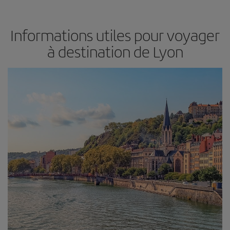
Informations utiles pour voyager
à destination de Lyon