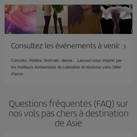
Consultez les événements à venir
Concerts, théâtre, festivals, danse… Laissez-vous inspirer par
les meilleurs événements du calendrier et réservez votre billet
d'avion.
Questions fréquentes (FAQ) sur
nos vols pas chers à destination
de Asie