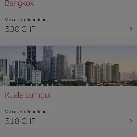
Bangkok
Vols aller-retour depuis
530 CHF
Kuala Lumpur
Vols aller-retour depuis
518 CHF