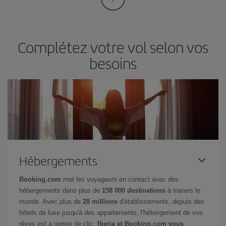
Complétez votre vol selon vos
besoins
Hébergements
Booking.com
met les voyageurs en contact avec des
hébergements dans plus de
158 000 destinations
à travers le
monde. Avec plus de
28 millions
d'établissements, depuis des
hôtels de luxe jusqu'à des appartements, l'hébergement de vos
rêves est à portée de clic.
Iberia et Booking.com vous