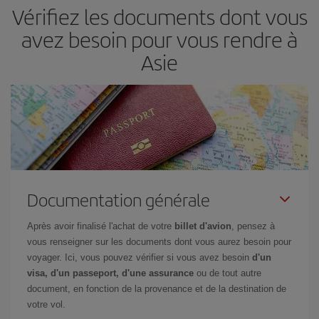
Vérifiez les documents dont vous
avez besoin pour vous rendre à
Asie
Documentation générale
Après avoir finalisé l'achat de votre
billet d'avion
, pensez à
vous renseigner sur les documents dont vous aurez besoin pour
voyager. Ici, vous pouvez vérifier si vous avez besoin
d'un
visa, d'un passeport, d'une assurance
ou de tout autre
document, en fonction de la provenance et de la destination de
votre vol.