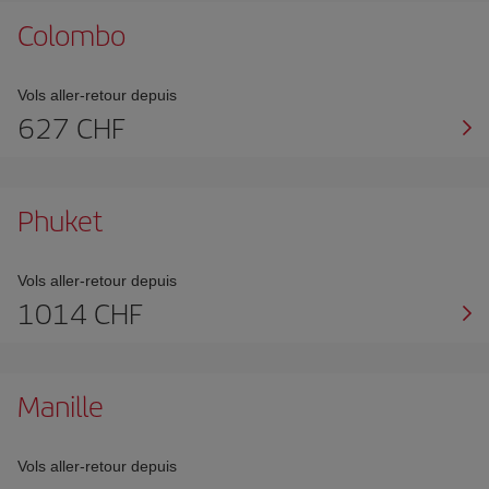
Colombo
Vols aller-retour depuis
627 CHF
Phuket
Vols aller-retour depuis
1014 CHF
Manille
Vols aller-retour depuis