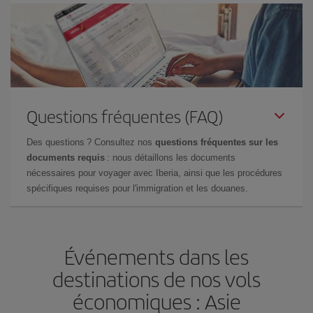
Questions fréquentes (FAQ)
Des questions ? Consultez nos
questions fréquentes sur les
documents requis
: nous détaillons les documents
nécessaires pour voyager avec Iberia, ainsi que les procédures
spécifiques requises pour l'immigration et les douanes.
Événements dans les
destinations de nos vols
économiques : Asie