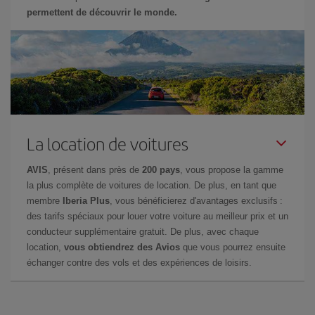
permettent de découvrir le monde.
La location de voitures
AVIS
, présent dans près de
200 pays
, vous propose la gamme
la plus complète de voitures de location. De plus, en tant que
membre
Iberia Plus
, vous bénéficierez d'avantages exclusifs :
des tarifs spéciaux pour louer votre voiture au meilleur prix et un
conducteur supplémentaire gratuit. De plus, avec chaque
location,
vous obtiendrez des Avios
que vous pourrez ensuite
échanger contre des vols et des expériences de loisirs.