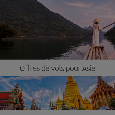
Offres de vols pour Asie