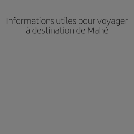
Informations utiles pour voyager
à destination de Mahé