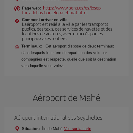
https://www.aena.es/es/josep-
Page web:
tarradellas-barcelona-el-prat.html
Comment arriver en ville:
L’aéroport est relié à la ville par les transports
publics, des taxis, des services de navette et des
locations de voitures, avec un accès par les
principaux axes routiers.
Terminaux:
Cet aéroport dispose de deux terminaux
dans lesquels le critère de répartition des vols par
compagnies est respecté, quelle que soit la destination
vers laquelle vous volez.
Aéroport de Mahé
Aéroport international des Seychelles
Situation:
Île de Mahé
Voir sur la carte