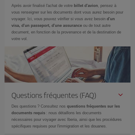
Après avoir finalisé l'achat de votre
billet d'avion
, pensez à
vous renseigner sur les documents dont vous aurez besoin pour
voyager. Ici, vous pouvez vérifier si vous avez besoin
d'un
visa, d'un passeport, d'une assurance
ou de tout autre
document, en fonction de la provenance et de la destination de
votre vol.
Questions fréquentes (FAQ)
Des questions ? Consultez nos
questions fréquentes sur les
documents requis
: nous détaillons les documents
nécessaires pour voyager avec Iberia, ainsi que les procédures
spécifiques requises pour l'immigration et les douanes.