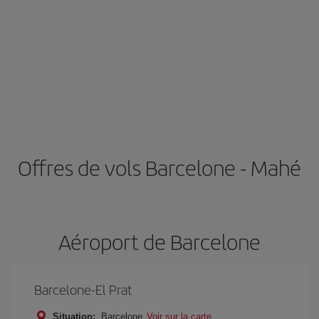
Offres de vols Barcelone - Mahé
Aéroport de Barcelone
Barcelone-El Prat
Situation:
Barcelone
Voir sur la carte