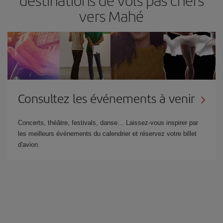
destinations de vols pas chers
vers Mahé
Consultez les événements à venir
Concerts, théâtre, festivals, danse… Laissez-vous inspirer par
les meilleurs événements du calendrier et réservez votre billet
d'avion.