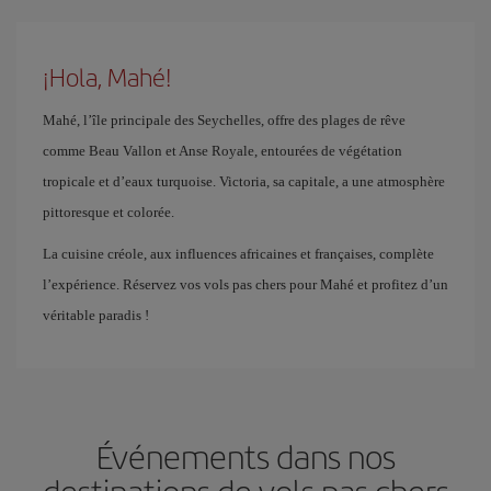
¡Hola, Mahé!
Mahé, l’île principale des Seychelles, offre des plages de rêve
comme Beau Vallon et Anse Royale, entourées de végétation
tropicale et d’eaux turquoise. Victoria, sa capitale, a une atmosphère
pittoresque et colorée.
La cuisine créole, aux influences africaines et françaises, complète
l’expérience. Réservez vos vols pas chers pour Mahé et profitez d’un
véritable paradis !
Événements dans nos