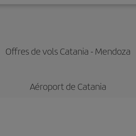
Offres de vols Catania - Mendoza
Aéroport de Catania