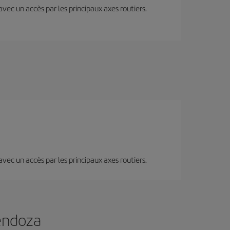
 avec un accès par les principaux axes routiers.
 avec un accès par les principaux axes routiers.
Mendoza