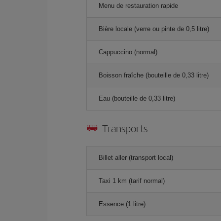
Menu de restauration rapide
Bière locale (verre ou pinte de 0,5 litre)
Cappuccino (normal)
Boisson fraîche (bouteille de 0,33 litre)
Eau (bouteille de 0,33 litre)
Transports
Billet aller (transport local)
Taxi 1 km (tarif normal)
Essence (1 litre)