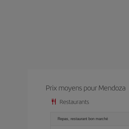
Prix ​​moyens pour Mendoza
Restaurants
Repas, restaurant bon marché