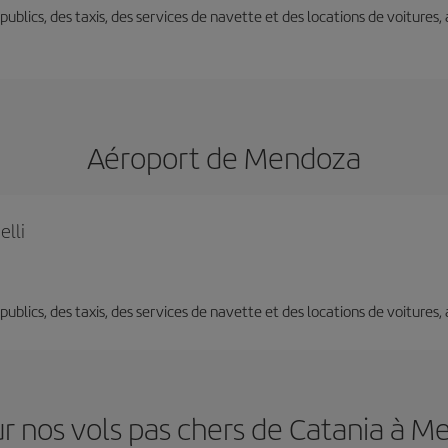
s publics, des taxis, des services de navette et des locations de voitures,
Aéroport de Mendoza
elli
s publics, des taxis, des services de navette et des locations de voitures,
r nos vols pas chers de Catania à 