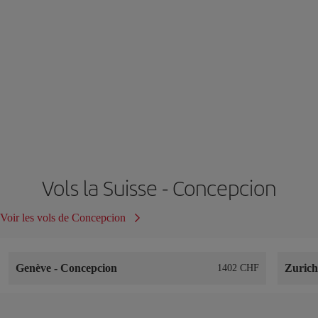
Vols la Suisse - Concepcion
Voir les vols de Concepcion
Genève
-
Concepcion
Zuric
1402 CHF