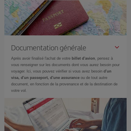
Documentation générale
Après avoir finalisé l'achat de votre
billet d'avion
, pensez à
vous renseigner sur les documents dont vous aurez besoin pour
voyager. Ici, vous pouvez vérifier si vous avez besoin
d'un
visa, d'un passeport, d'une assurance
ou de tout autre
document, en fonction de la provenance et de la destination de
votre vol.