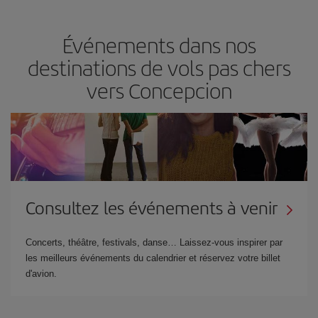
Événements dans nos
destinations de vols pas chers
vers Concepcion
Consultez les événements à venir
Concerts, théâtre, festivals, danse… Laissez-vous inspirer par
les meilleurs événements du calendrier et réservez votre billet
d'avion.