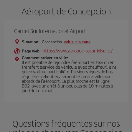
Aéroport de Concepcion
Carriel Sur International Airport
Situation:
Concepción
Voir sur la carte
https://www.aeropuertocarrielsur.cl/
Page web:
Comment arriver en ville:
Il est possible de rejoindre l’aéroport en taxi ou en
transfert (service de véhicule avec chauffeur), ainsi
qu’en voiture particulière. Plusieurs lignes de bus
régulières relient également le centre-ville aux
abords de l’aéroport. La plus proche est la ligne
B02, avec un arrêt à un peu plus de 10 minutes à
pied du terminal.
Questions fréquentes sur nos