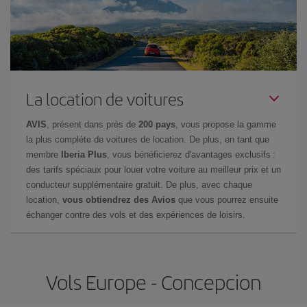
La location de voitures
AVIS
, présent dans près de
200 pays
, vous propose la gamme
la plus complète de voitures de location. De plus, en tant que
membre
Iberia Plus
, vous bénéficierez d'avantages exclusifs :
des tarifs spéciaux pour louer votre voiture au meilleur prix et un
conducteur supplémentaire gratuit. De plus, avec chaque
location,
vous obtiendrez des Avios
que vous pourrez ensuite
échanger contre des vols et des expériences de loisirs.
Vols Europe - Concepcion