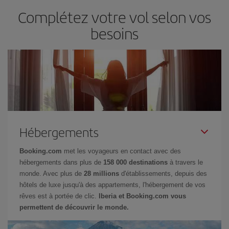
Complétez votre vol selon vos
besoins
Hébergements
Booking.com
met les voyageurs en contact avec des
hébergements dans plus de
158 000 destinations
à travers le
monde. Avec plus de
28 millions
d'établissements, depuis des
hôtels de luxe jusqu'à des appartements, l'hébergement de vos
rêves est à portée de clic.
Iberia et Booking.com vous
permettent de découvrir le monde.