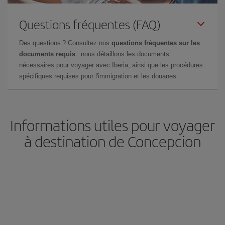
Questions fréquentes (FAQ)
Des questions ? Consultez nos
questions fréquentes sur les
documents requis
: nous détaillons les documents
nécessaires pour voyager avec Iberia, ainsi que les procédures
spécifiques requises pour l'immigration et les douanes.
Informations utiles pour voyager
à destination de Concepcion