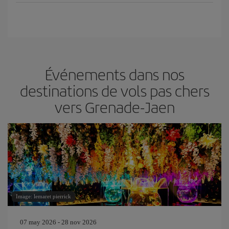
Événements dans nos
destinations de vols pas chers
vers Grenade-Jaen
Image: lemaret pierrick
07 may 2026 - 28 nov 2026