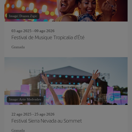
Image: Drazen Zigic
03 ago 2025 - 09 ago 2026
Festival de Musique Tropicalia d'Été
Granada
Image: Artie Medvedev
22 ago 2025 - 25 ago 2026
Festival Sierra Nevada au Sommet
Granada