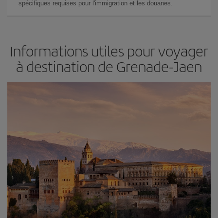
spécifiques requises pour l'immigration et les douanes.
Informations utiles pour voyager
à destination de Grenade-Jaen