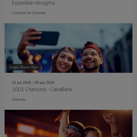
Exposition Kerygma
Catedral de Granada
Image: Drazen Zigic
22 jul 2026 - 28 sep 2026
1001 Chansons - CaixaBank
Granada