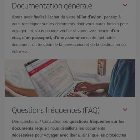
Documentation générale
Après avoir finalisé l'achat de votre
billet d'avion
, pensez à
vous renseigner sur les documents dont vous aurez besoin pour
voyager. Ici, vous pouvez vérifier si vous avez besoin
d'un
visa, d'un passeport, d'une assurance
ou de tout autre
document, en fonction de la provenance et de la destination de
votre vol.
Questions fréquentes (FAQ)
Des questions ? Consultez nos
questions fréquentes sur les
documents requis
: nous détaillons les documents
nécessaires pour voyager avec Iberia, ainsi que les procédures