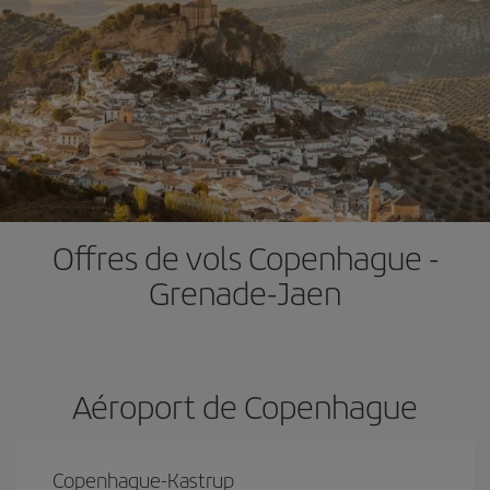
Offres de vols Copenhague -
Grenade-Jaen
Aéroport de Copenhague
Copenhague-Kastrup