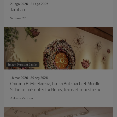
21 ago 2026 - 21 ago 2026
Jambao
Santana 27
Image: Nurdiani Latifah
18 mar 2026 - 30 sep 2026
Carmen B. Mikelarena, Louka Butzbach et Mireille
St-Pierre présentent « Fleurs, trains et monstres »
Azkuna Zentroa