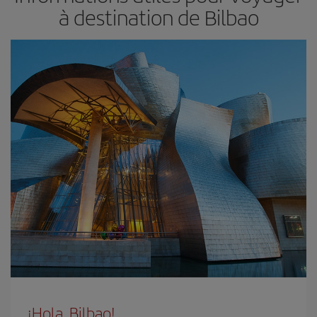
à destination de Bilbao
¡Hola, Bilbao!