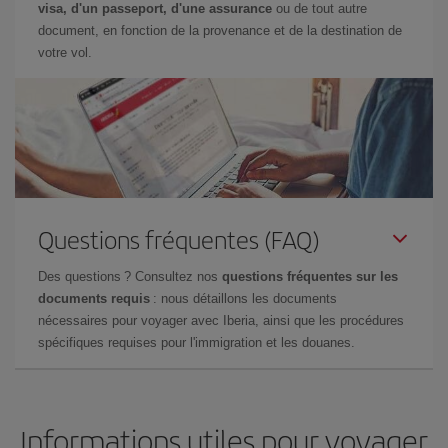
visa, d'un passeport, d'une assurance
ou de tout autre
document, en fonction de la provenance et de la destination de
votre vol.
Questions fréquentes (FAQ)
Des questions ? Consultez nos
questions fréquentes sur les
documents requis
: nous détaillons les documents
nécessaires pour voyager avec Iberia, ainsi que les procédures
spécifiques requises pour l'immigration et les douanes.
Informations utiles pour voyager